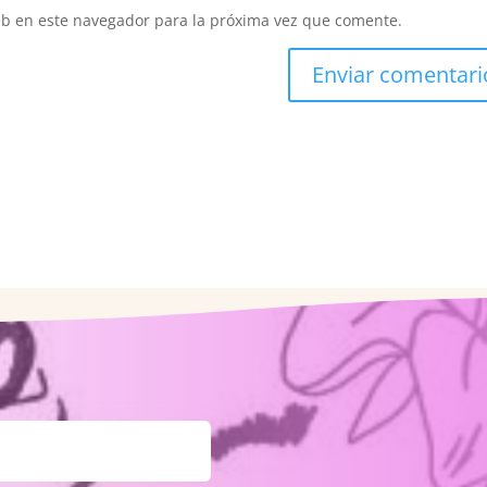
eb en este navegador para la próxima vez que comente.