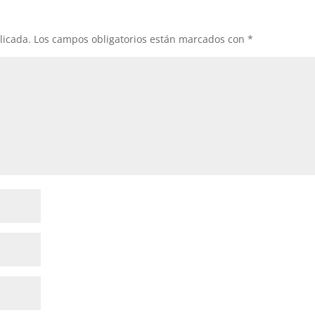
licada.
Los campos obligatorios están marcados con
*