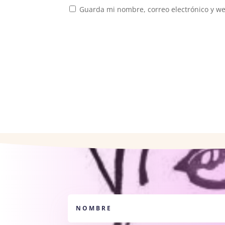
Guarda mi nombre, correo electrónico y w