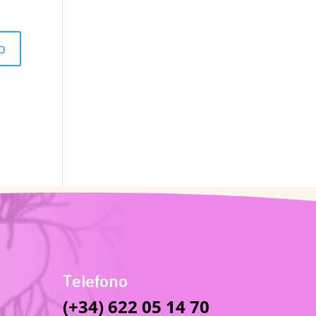
Telefono
(+34) 622 05 14 70