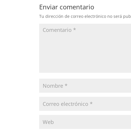
Enviar comentario
Tu dirección de correo electrónico no será pub