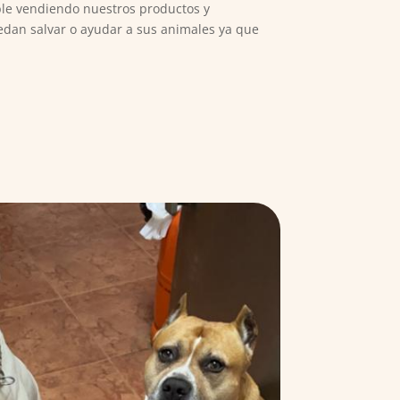
ble vendiendo nuestros productos y
edan salvar o ayudar a sus animales ya que