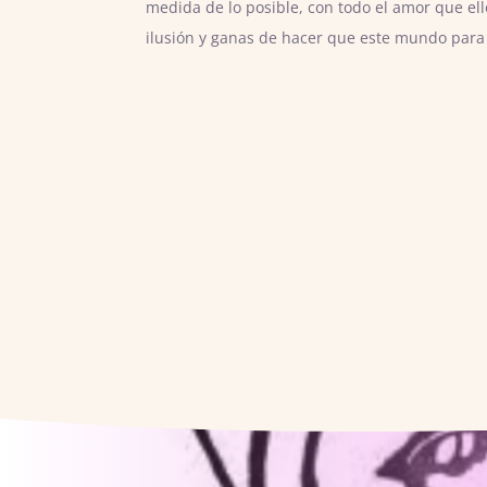
medida de lo posible, con todo el amor que e
ilusión y ganas de hacer que este mundo para 