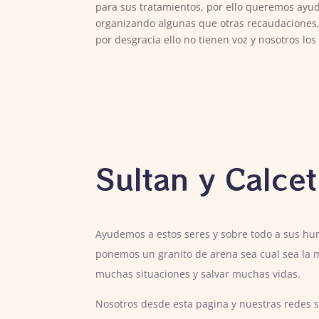
para sus tratamientos, por ello queremos ayu
organizando algunas que otras recaudaciones,
por desgracia ello no tienen voz y nosotros 
Sultan y Calce
Ayudemos a estos seres y sobre todo a sus hu
ponemos un granito de arena sea cual sea la
muchas situaciones y salvar muchas vidas.
Nosotros desde esta pagina y nuestras redes 