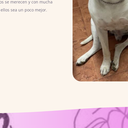
llos se merecen y con mucha
ellos sea un poco mejor.