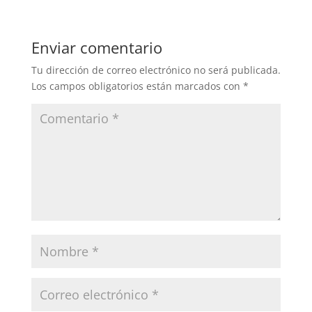
Enviar comentario
Tu dirección de correo electrónico no será publicada.
Los campos obligatorios están marcados con
*