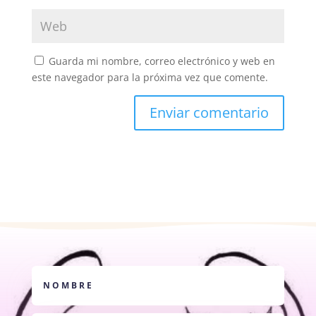
Guarda mi nombre, correo electrónico y web en
este navegador para la próxima vez que comente.