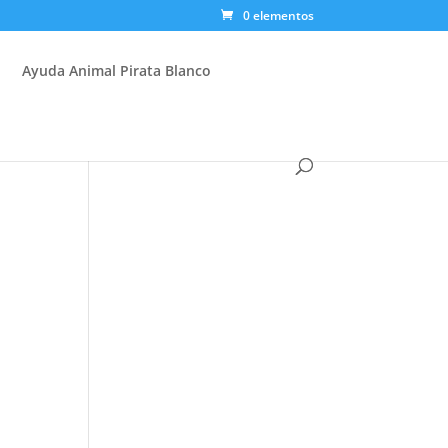
0 elementos
Ayuda Animal Pirata Blanco