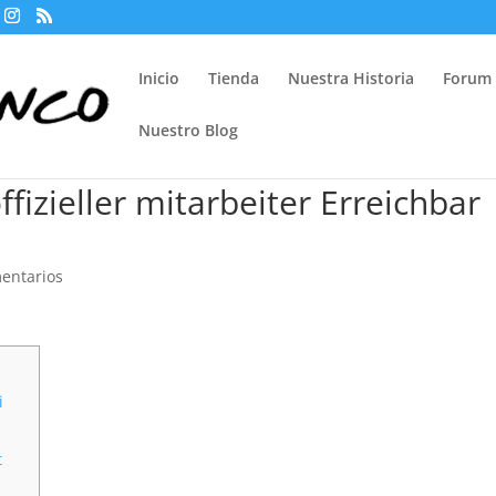
Inicio
Tienda
Nuestra Historia
Forum
Nuestro Blog
fizieller mitarbeiter Erreichbar
entarios
i
t