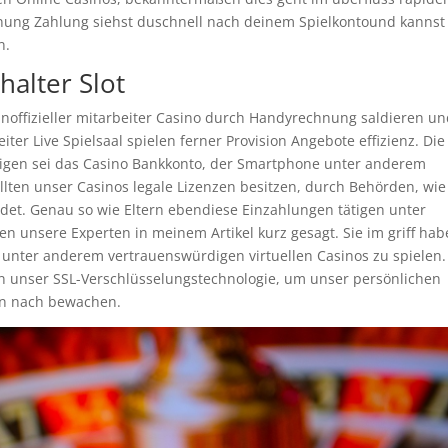
nung Zahlung siehst duschnell nach deinem Spielkontound kannst
n.
halter Slot
offizieller mitarbeiter Casino durch Handyrechnung saldieren u
iter Live Spielsaal spielen ferner Provision Angebote effizienz. Die
tigen sei das Casino Bankkonto, der Smartphone unter anderem
lten unser Casinos legale Lizenzen besitzen, durch Behörden, wie
indet. Genau so wie Eltern ebendiese Einzahlungen tätigen unter
tten unsere Experten in meinem Artikel kurz gesagt. Sie im griff ha
 unter anderem vertrauenswürdigen virtuellen Casinos zu spielen.
 unser SSL-Verschlüsselungstechnologie, um unser persönlichen
en nach bewachen.