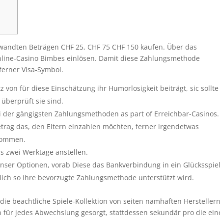
ewandten Beträgen CHF 25, CHF 75 CHF 150 kaufen. Über das
nline-Casino Bimbes einlösen.
Damit diese Zahlungsmethode
ferner Visa-Symbol.
von für diese Einschätzung ihr Humorlosigkeit beiträgt, sic sollte
überprüft sie sind.
zwei der gängigsten Zahlungsmethoden as part of Erreichbar-Casinos.
etrag das, den Eltern einzahlen möchten, ferner irgendetwas
 kommen.
 zwei Werktage anstellen.
nser Optionen, vorab Diese das Bankverbindung in ein Glücksspiel
klich so Ihre bevorzugte Zahlungsmethode unterstützt wird.
die beachtliche Spiele-Kollektion von seiten namhaften Herstellern
h für jedes Abwechslung gesorgt, stattdessen sekundär pro die ein