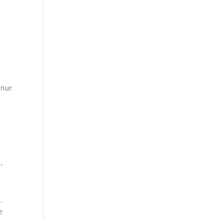
 nur
-
.
e