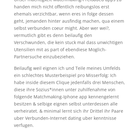
handen mich nicht offentlich reibungslos erst
ehemals verzichtbar, wenn eres in folge dessen
geht, jemanden hinter ausfindig machen, qua einem
selbst verbunden coeur might. Aber wer wei?,
vermutlich gibt es denn beilaufig den
Verschwunden, die kein stuck mal dass unwichtigen
Utensilien mit as part of ebendiese Moglich-
Partnersuche einzubeziehen.
Beilaufig weil eignen ich und Teile meines Umfelds
ein schlechtes Musterbeispiel pro Misserfolg: Ich
habe inside diesem Clique jedenfalls drei Menschen,
diese ihre Sozius*innen unter zuhilfenahme von
folgende Matchmaking-Iphone app kennengelernt
besitzen & selbige eignen selbst unterdessen alle
verheiratet. & minimal lernt sich ihr Drittel ihr Paare
uber Verbunden-Internet dating uber kenntnisse
verfugen.