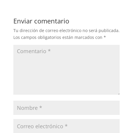
Enviar comentario
Tu dirección de correo electrónico no será publicada.
Los campos obligatorios están marcados con
*