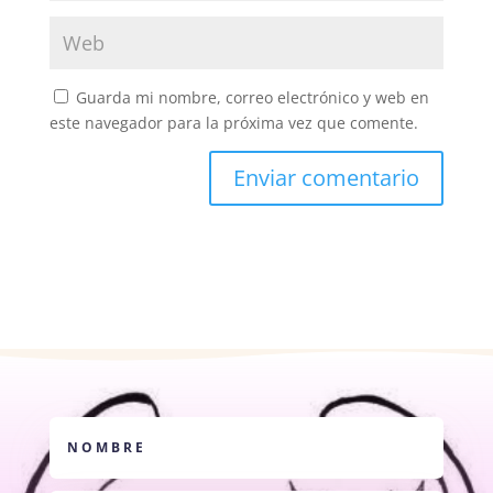
Guarda mi nombre, correo electrónico y web en
este navegador para la próxima vez que comente.