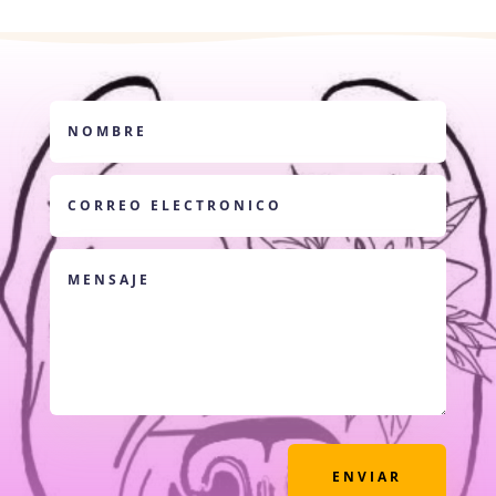
ENVIAR