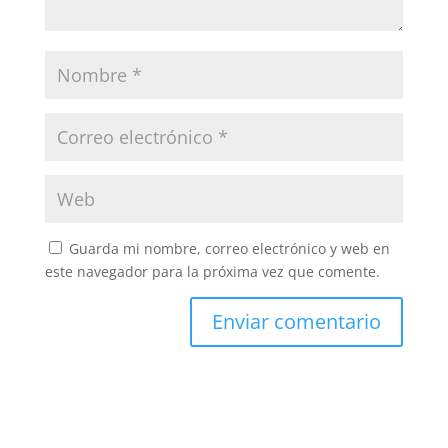
Guarda mi nombre, correo electrónico y web en
este navegador para la próxima vez que comente.