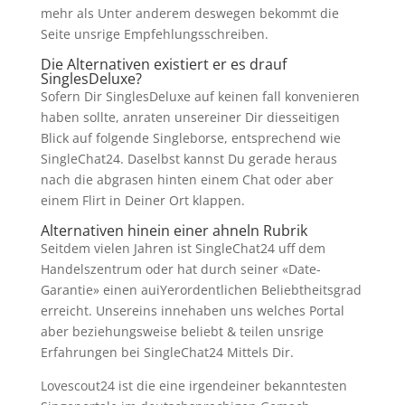
mehr als Unter anderem deswegen bekommt die
Seite unsrige Empfehlungsschreiben.
Die Alternativen existiert er es drauf
SinglesDeluxe?
Sofern Dir SinglesDeluxe auf keinen fall konvenieren
haben sollte, anraten unsereiner Dir diesseitigen
Blick auf folgende Singleborse, entsprechend wie
SingleChat24. Daselbst kannst Du gerade heraus
nach die abgrasen hinten einem Chat oder aber
einem Flirt in Deiner Ort klappen.
Alternativen hinein einer ahneln Rubrik
Seitdem vielen Jahren ist SingleChat24 uff dem
Handelszentrum oder hat durch seiner «Date-
Garantie» einen auiYerordentlichen Beliebtheitsgrad
erreicht. Unsereins innehaben uns welches Portal
aber beziehungsweise beliebt & teilen unsrige
Erfahrungen bei SingleChat24 Mittels Dir.
Lovescout24 ist die eine irgendeiner bekanntesten