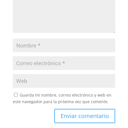
Guarda mi nombre, correo electrónico y web en
este navegador para la próxima vez que comente.