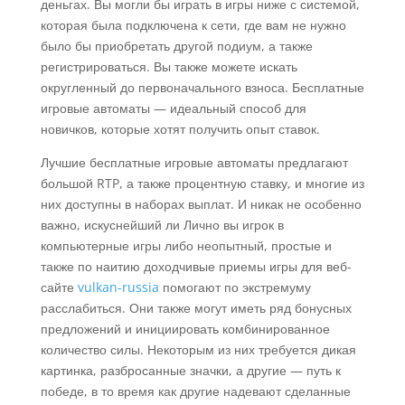
деньгах. Вы могли бы играть в игры ниже с системой,
которая была подключена к сети, где вам не нужно
было бы приобретать другой подиум, а также
регистрироваться. Вы также можете искать
округленный до первоначального взноса. Бесплатные
игровые автоматы — идеальный способ для
новичков, которые хотят получить опыт ставок.
Лучшие бесплатные игровые автоматы предлагают
большой RTP, а также процентную ставку, и многие из
них доступны в наборах выплат. И никак не особенно
важно, искуснейший ли Лично вы игрок в
компьютерные игры либо неопытный, простые и
также по наитию доходчивые приемы игры для веб-
сайте
vulkan-russia
помогают по экстремуму
расслабиться. Они также могут иметь ряд бонусных
предложений и инициировать комбинированное
количество силы. Некоторым из них требуется дикая
картинка, разбросанные значки, а другие — путь к
победе, в то время как другие надевают сделанные