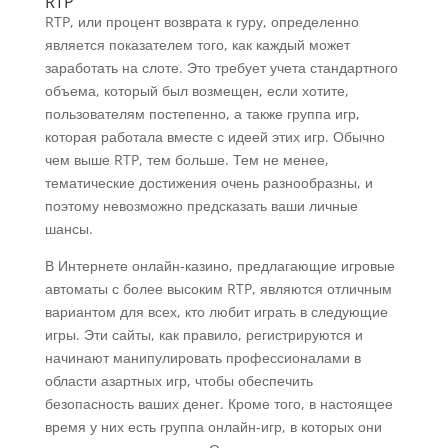
RTP
RTP, или процент возврата к гуру, определенно
является показателем того, как каждый может
заработать на слоте. Это требует учета стандартного
объема, который был возмещен, если хотите,
пользователям постепенно, а также группа игр,
которая работала вместе с идеей этих игр. Обычно
чем выше RTP, тем больше. Тем не менее,
тематические достижения очень разнообразны, и
поэтому невозможно предсказать ваши личные
шансы.
В Интернете онлайн-казино, предлагающие игровые
автоматы с более высоким RTP, являются отличным
вариантом для всех, кто любит играть в следующие
игры. Эти сайты, как правило, регистрируются и
начинают манипулировать профессионалами в
области азартных игр, чтобы обеспечить
безопасность ваших денег. Кроме того, в настоящее
время у них есть группа онлайн-игр, в которых они