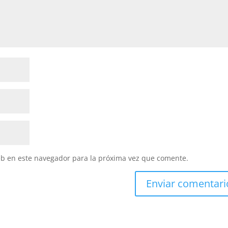
eb en este navegador para la próxima vez que comente.