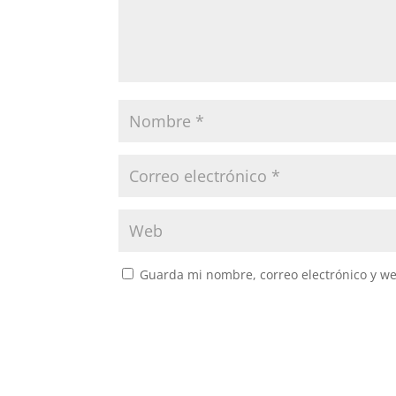
Guarda mi nombre, correo electrónico y w