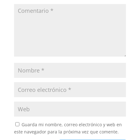
Guarda mi nombre, correo electrónico y web en
este navegador para la próxima vez que comente.