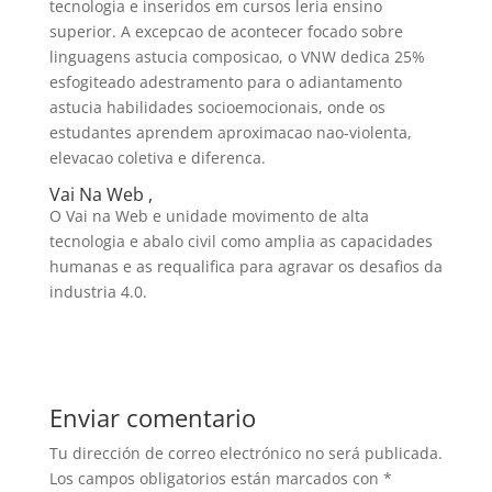
tecnologia e inseridos em cursos leria ensino
superior. A excepcao de acontecer focado sobre
linguagens astucia composicao, o VNW dedica 25%
esfogiteado adestramento para o adiantamento
astucia habilidades socioemocionais, onde os
estudantes aprendem aproximacao nao-violenta,
elevacao coletiva e diferenca.
Vai Na Web ,
O Vai na Web e unidade movimento de alta
tecnologia e abalo civil como amplia as capacidades
humanas e as requalifica para agravar os desafios da
industria 4.0.
Enviar comentario
Tu dirección de correo electrónico no será publicada.
Los campos obligatorios están marcados con
*