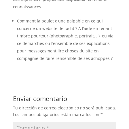
connaissances
Comment la boulot d’une palpable en ce qui
concerne un website de tacht ? A l’aide en tenant
timbre pourtour (photographie, portrait, . ), ou via
ce demarches ou l’ensemble de ses explications
pour messagesment lire choses du site en
compagnie de faire l’ensemble de ses achoppes ?
Enviar comentario
Tu dirección de correo electrónico no será publicada.
Los campos obligatorios están marcados con
*