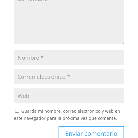
Guarda mi nombre, correo electrónico y web en
este navegador para la próxima vez que comente.