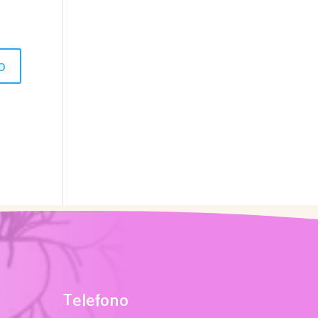
Telefono