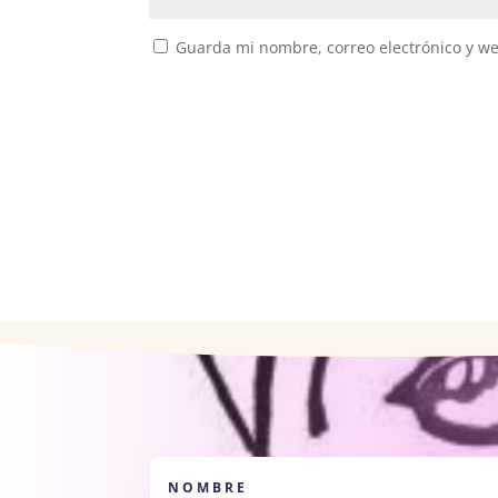
Guarda mi nombre, correo electrónico y w