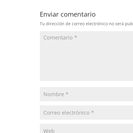
Enviar comentario
Tu dirección de correo electrónico no será pub