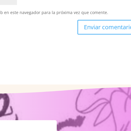
eb en este navegador para la próxima vez que comente.