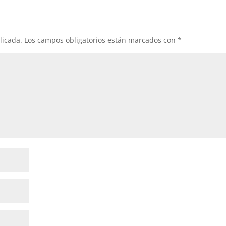
licada.
Los campos obligatorios están marcados con
*