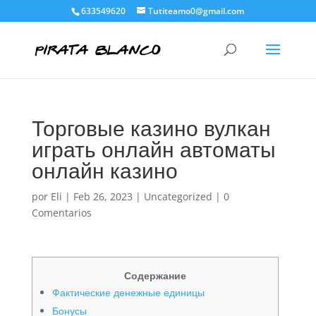
633549620
Tutiteamo0@gmail.com
Торговые казино вулкан
играть онлайн автоматы
онлайн казино
por
Eli
|
Feb 26, 2023
|
Uncategorized
|
0
Comentarios
Содержание
Фактические денежные единицы
Бонусы