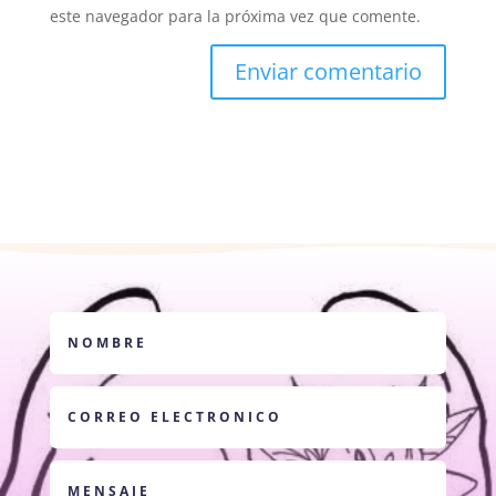
este navegador para la próxima vez que comente.