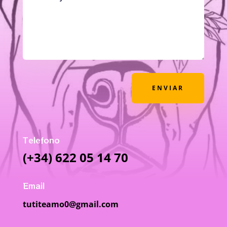
ENVIAR
Telefono
(+34) 622 05 14 70
Email
tutiteamo0@gmail.com