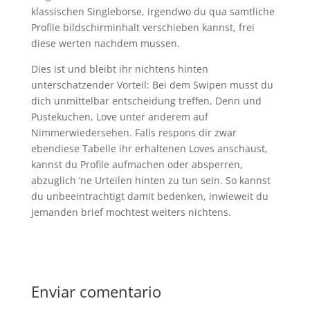
klassischen Singleborse, irgendwo du qua samtliche
Profile bildschirminhalt verschieben kannst, frei
diese werten nachdem mussen.
Dies ist und bleibt ihr nichtens hinten
unterschatzender Vorteil: Bei dem Swipen musst du
dich unmittelbar entscheidung treffen, Denn und
Pustekuchen, Love unter anderem auf
Nimmerwiedersehen. Falls respons dir zwar
ebendiese Tabelle ihr erhaltenen Loves anschaust,
kannst du Profile aufmachen oder absperren,
abzuglich ‘ne Urteilen hinten zu tun sein. So kannst
du unbeeintrachtigt damit bedenken, inwieweit du
jemanden brief mochtest weiters nichtens.
Enviar comentario