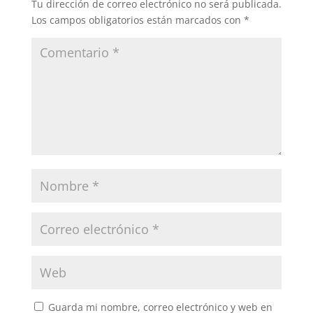
Tu dirección de correo electrónico no será publicada.
Los campos obligatorios están marcados con
*
Guarda mi nombre, correo electrónico y web en