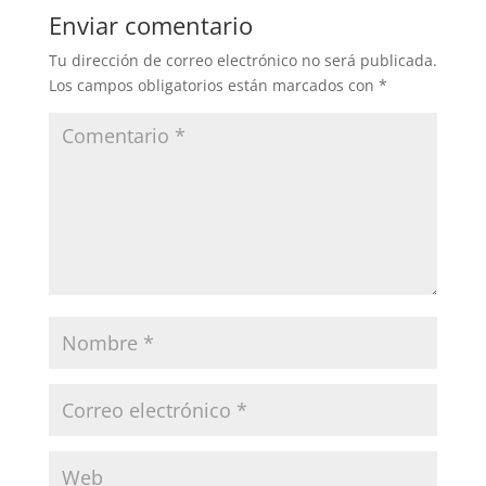
Enviar comentario
Tu dirección de correo electrónico no será publicada.
Los campos obligatorios están marcados con
*