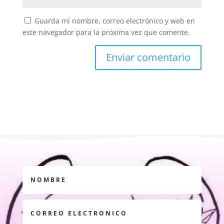
Guarda mi nombre, correo electrónico y web en
este navegador para la próxima vez que comente.