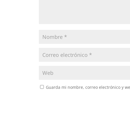
Guarda mi nombre, correo electrónico y w