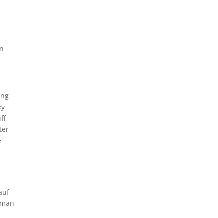
u
.
in
ung
ky-
ff
ter
e
auf
e man