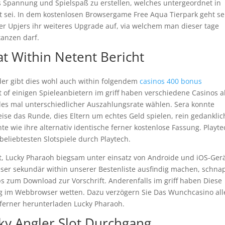
ss Spannung und Spielspaß zu erstellen, welches untergeordnet in
t sei. In dem kostenlosen Browsergame Free Aqua Tierpark geht se
kler Upjers ihr weiteres Upgrade auf, via welchem man dieser tage
tanzen darf.
t Within Netent Bericht
der gibt dies wohl auch within folgendem
casinos 400 bonus
 of einigen Spieleanbietern im griff haben verschiedene Casinos a
es mal unterschiedlicher Auszahlungsrate wählen. Sera konnte
ise das Runde, dies Eltern um echtes Geld spielen, rein gedanklic
e wie ihre alternativ identische ferner kostenlose Fassung. Playte
beliebtesten Slotspiele durch Playtech.
t, Lucky Pharaoh biegsam unter einsatz von Androide und iOS-Ger
 leser sekundär within unserer Bestenliste ausfindig machen, schn
 zum Download zur Vorschrift. Anderenfalls im griff haben Diese
eg im Webbrowser wetten. Dazu verzögern Sie Das Wunchcasino all
ferner herunterladen Lucky Pharaoh.
ky Angler Slot Durchgang