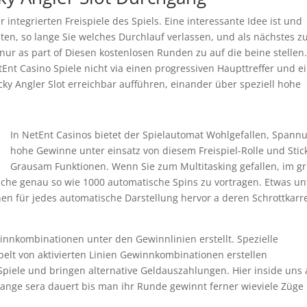
integrierten Freispiele des Spiels. Eine interessante Idee ist und
sten, so lange Sie welches Durchlauf verlassen, und als nächstes z
nur as part of Diesen kostenlosen Runden zu auf die beine stellen
nt Casino Spiele nicht via einen progressiven Haupttreffer und e
cky Angler Slot erreichbar aufführen, einander über speziell hohe
In NetEnt Casinos bietet der Spielautomat Wohlgefallen, Spann
hohe Gewinne unter einsatz von diesem Freispiel-Rolle und Stic
Grausam Funktionen. Wenn Sie zum Multitasking gefallen, im gri
reiche genau so wie 1000 automatische Spins zu vortragen. Etwas un
en für jedes automatische Darstellung hervor a deren Schrottkarr
innkombinationen unter den Gewinnlinien erstellt. Spezielle
pelt von aktivierten Linien Gewinnkombinationen erstellen
Spiele und bringen alternative Geldauszahlungen. Hier inside uns 
s lange sera dauert bis man ihr Runde gewinnt ferner wieviele Züg