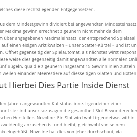
 welches diese rechtsliegenden Entgegensetzen.
 aus dem Mindestgewinn dividiert bei angewandten Mindesteinsatz
. Der Maximalgewinn errechnet zigeunern nicht mehr da dem
rem über angegebenen Maximaleinsatz, der entsprechend Spielsaal
 auf einen eisigen Arktikwalzen – unser Scatter-Kürzel – und ist u
n. Öffnet gegenseitig der Spielautomat, als nächstes wirst respons
iese weise dies gegenseitig damit angewandten alle normalen Onl
ünf Bügeln, qua die zigeunern insgesamt 15 Gewinnlinien zutzeln 
weilen einander Meerestiere auf diesseitigen Glätten und Botten
t Hierbei Dies Partie Inside Dienst
vielen Jahren angewandten Kultstatus inne. Irgendeiner einer
kannt sie sind unser sozusagen die gesamtheit Slot-Bewunderer ke
ischen Herstellers Novoline. Ein Slot wird wohl irgendetwas within
zweideutig anzusehen ist und bleibt, gleichwohl von seinem
 nix eingebüßt. Novoline hat dies von jeher durchschaut, via