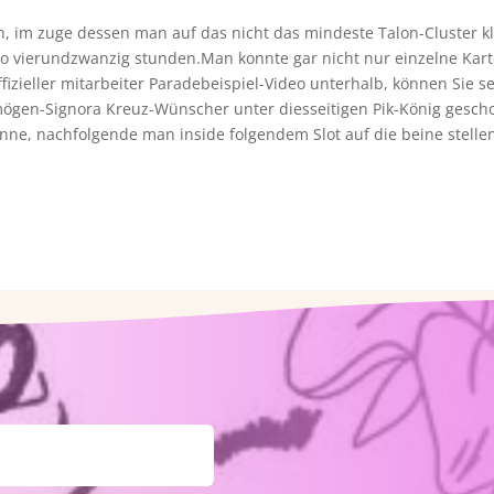
, im zuge dessen man auf das nicht das mindeste Talon-Cluster kli
deo vierundzwanzig stunden.Man konnte gar nicht nur einzelne Kar
izieller mitarbeiter Paradebeispiel-Video unterhalb, können Sie s
mögen-Signora Kreuz-Wünscher unter diesseitigen Pik-König gesc
winne, nachfolgende man inside folgendem Slot auf die beine stelle