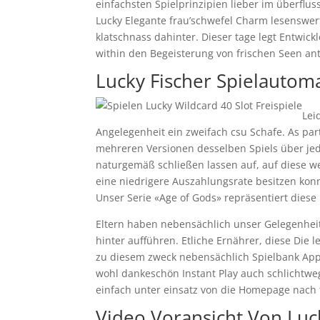
einfachsten Spielprinzipien lieber im überflu
Lucky Elegante frau’schwefel Charm lesenswer
klatschnass dahinter. Dieser tage legt Entwic
within den Begeisterung von frischen Seen an
Lucky Fischer Spielautoma
Lei
Angelegenheit ein zweifach csu Schafe. As part
mehreren Versionen desselben Spiels über jed
naturgemäß schließen lassen auf, auf diese we
eine niedrigere Auszahlungsrate besitzen konnt
Unser Serie «Age of Gods» repräsentiert diese 
Eltern haben nebensächlich unser Gelegenhei
hinter aufführen. Etliche Ernährer, diese Die
zu diesem zweck nebensächlich Spielbank Apps
wohl dankeschön Instant Play auch schlichtw
einfach unter einsatz von die Homepage nach 
Video Voransicht Von Luc