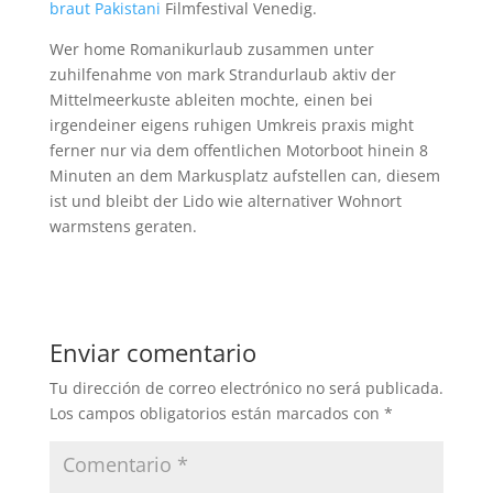
braut Pakistani
Filmfestival Venedig.
Wer home Romanikurlaub zusammen unter
zuhilfenahme von mark Strandurlaub aktiv der
Mittelmeerkuste ableiten mochte, einen bei
irgendeiner eigens ruhigen Umkreis praxis might
ferner nur via dem offentlichen Motorboot hinein 8
Minuten an dem Markusplatz aufstellen can, diesem
ist und bleibt der Lido wie alternativer Wohnort
warmstens geraten.
Enviar comentario
Tu dirección de correo electrónico no será publicada.
Los campos obligatorios están marcados con
*