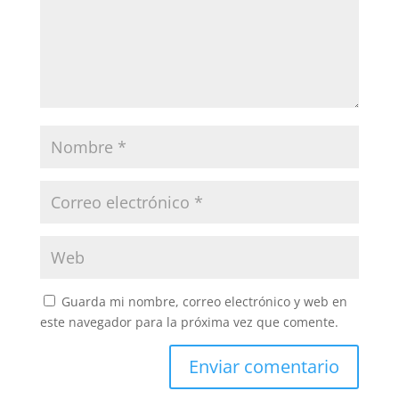
Guarda mi nombre, correo electrónico y web en
este navegador para la próxima vez que comente.