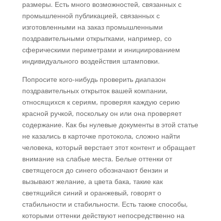
размеры. Есть много возможностей, связанных с
промышленной публикацией, связанных с
изготовленными на заказ промышленными
поздравительными открытками, например, со
сферическими периметрами и инициированием
индивидуального воздействия штамповки.
Попросите кого-нибудь проверить диапазон
поздравительных открыток вашей компании,
относящихся к сериям, проверяя каждую серию
красной ручкой, поскольку он или она проверяет
содержание. Как бы нулевые документы в этой статье
не казались в карточке протокола, сложно найти
человека, который верстает этот контент и обращает
внимание на слабые места. Белые оттенки от
светящегося до синего обозначают бензин и
вызывают желание, а цвета бака, такие как
светящийся синий и оранжевый, говорят о
стабильности и стабильности. Есть также способы,
которыми оттенки действуют непосредственно на