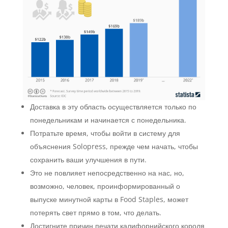
Доставка в эту область осуществляется только по
понедельникам и начинается с понедельника.
Потратьте время, чтобы войти в систему для
объяснения Solopress, прежде чем начать, чтобы
сохранить ваши улучшения в пути.
Это не повлияет непосредственно на нас, но,
возможно, человек, проинформированный о
выпуске минутной карты в Food Staples, может
потерять свет прямо в том, что делать.
Достигните причин печати калифорнийского короля