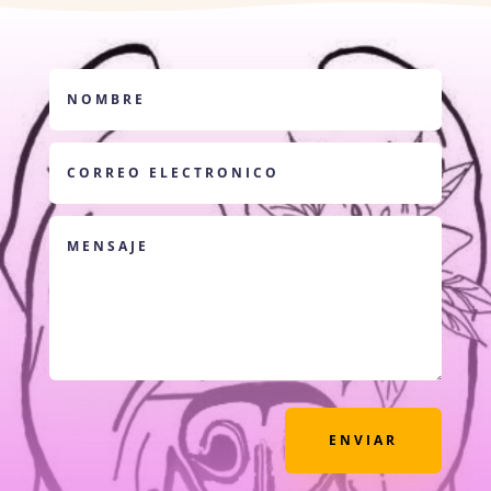
ENVIAR