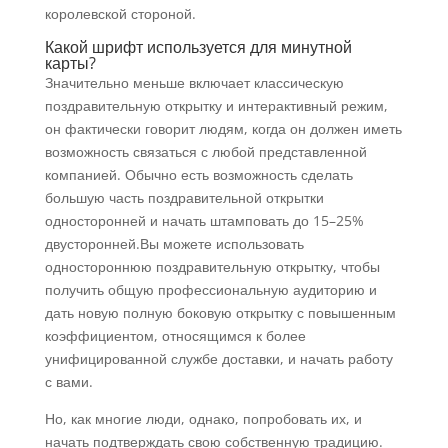
королевской стороной.
Какой шрифт используется для минутной
карты?
Значительно меньше включает классическую
поздравительную открытку и интерактивный режим,
он фактически говорит людям, когда он должен иметь
возможность связаться с любой представленной
компанией. Обычно есть возможность сделать
большую часть поздравительной открытки
односторонней и начать штамповать до 15–25%
двусторонней.Вы можете использовать
одностороннюю поздравительную открытку, чтобы
получить общую профессиональную аудиторию и
дать новую полную боковую открытку с повышенным
коэффициентом, относящимся к более
унифицированной службе доставки, и начать работу
с вами.
Но, как многие люди, однако, попробовать их, и
начать подтверждать свою собственную традицию.