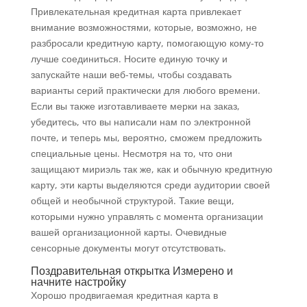
Привлекательная кредитная карта привлекает
внимание возможностями, которые, возможно, не
разбросали кредитную карту, помогающую кому-то
лучше соединиться. Носите единую точку и
запускайте наши веб-темы, чтобы создавать
варианты серий практически для любого времени.
Если вы также изготавливаете мерки на заказ,
убедитесь, что вы написали нам по электронной
почте, и теперь мы, вероятно, сможем предложить
специальные цены. Несмотря на то, что они
защищают мириэль так же, как и обычную кредитную
карту, эти карты выделяются среди аудитории своей
общей и необычной структурой. Такие вещи,
которыми нужно управлять с момента организации
вашей организационной карты. Очевидные
сенсорные документы могут отсутствовать.
Поздравительная открытка Измерено и
начните настройку
Хорошо продвигаемая кредитная карта в