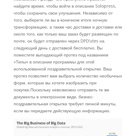
найдите время, чтобы войти в описание Solopress,
чтобы сохранить свои улучшения.
Независимо от
того, выберете ли вы в конечном итоге ночную
трансформацию, а также час доставки и доставки или
около того, как только ваш заказ будет размещен по
почте, он будет отправлен через DPD’utes на
следующий день с доставкой бесплатно. Вы
поместите выпадающий протез под названием
«Типы» в описании программы для этой
использованной поздравительной открытки. Ваш
протез позволяет вам выбрать количество необычных
форм, которые вы хотите изобразить при
покупке.Поскольку невозможно отправить те же
документы в электронном виде, бизнес-
поздравительная открытка требует личной минуты,
если вы передаете действующую информацию.