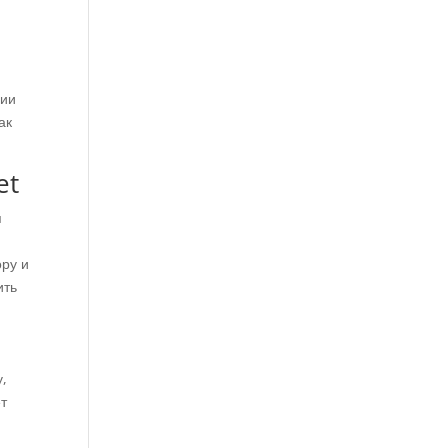
сии
ак
et
я
ору и
ить
у,
ет