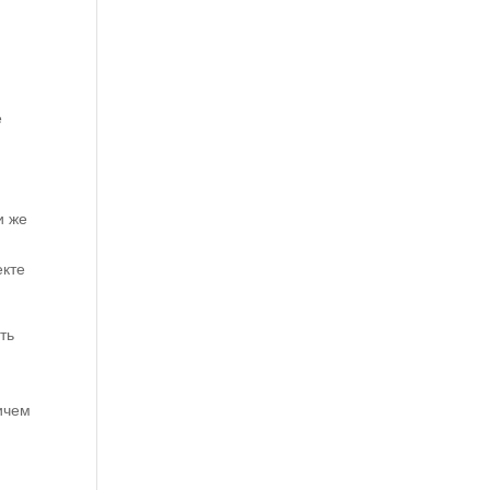
е
и же
екте
ть
ичем