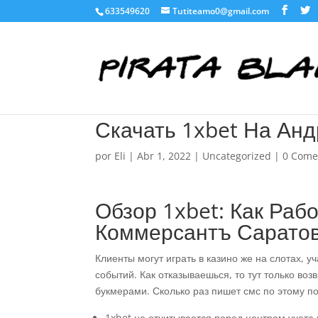
633549620
Tutiteamo0@gmail.com
Скачать 1xbet На А
por
Eli
|
Abr 1, 2022
|
Uncategorized
|
0 Come
Обзор 1xbet: Как Раб
Коммерсантъ Сарато
Клиенты могут играть в казино же на слотах, 
событий. Как отказываешься, то тут только во
букмерами. Сколько раз пишет смс по этому пов
1xbet не отчитывается перед центром учета 