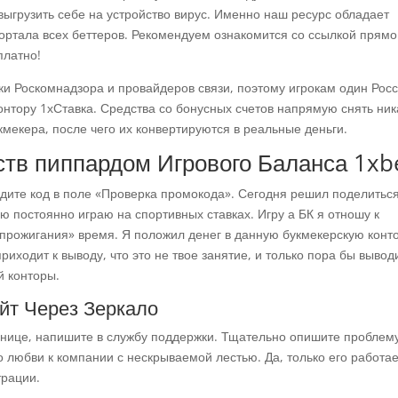
выгрузить себе на устройство вирус. Именно наш ресурс обладает
ортала всех беттеров. Рекомендуем ознакомится со ссылкой прямо
платно!
ки Роскомнадзора и провайдеров связи, поэтому игрокам один Рос
нтору 1хСтавка. Средства со бонусных счетов напрямую снять ник
кмекера, после чего их конвертируются в реальные деньги.
тв пиппардом Игрового Баланса 1xb
ведите код в поле «Проверка промокода». Сегодня решил поделитьс
ю постоянно играю на спортивных ставках. Игру а БК я отношу к
«прожигания» время. Я положил денег в данную букмекерскую конт
приходит к выводу, что это не твое занятие, и только пора бы вывод
й конторы.
йт Через Зеркало
ранице, напишите в службу поддержки. Тщательно опишите проблем
 любви к компании с нескрываемой лестью. Да, только его работа
трации.