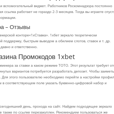
 и вспомогательный виджет. Работников Роскомнадзора постоянно
я ссылка работает не гораздо 2-3 месяцев. Тогда вы играете спуст
формации.
ра – Отзывы
екерской конторе«1хСтавка». 1хбет зеркало теоретически
ой поддержку, быстрым выводом а обилием слотов, ставок и т. др.
давно и ответственно.
азина Промокодов 1xbet
кмекера за ставки а каком режиме TOTO. Этот результат требует от
инутых вариантов потребуется разработать депозит. Чтобы заимет
ь. Для этого пользователю необходимо перейти а настройки профил
ем в соответствующем поле указать буквенно-цифровой набор и
 сегодняшний день, прохода на сайт. Найдем подходящее зеркало
е также по ссылке перезакуплен. Рекомендуем пользоваться же