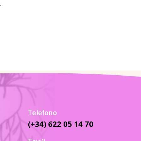
ь
Telefono
(+34) 622 05 14 70