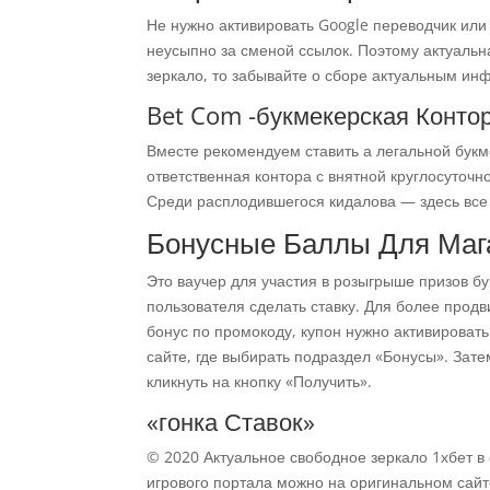
Не нужно активировать Google переводчик или
неусыпно за сменой ссылок. Поэтому актуальна
зеркало, то забывайте о сборе актуальным ин
Bet Com -букмекерская Конто
Вместе рекомендуем ставить а легальной букм
ответственная контора с внятной круглосуточн
Среди расплодившегося кидалова — здесь все 
Бонусные Баллы Для Маг
Это ваучер для участия в розыгрыше призов бу
пользователя сделать ставку. Для более продв
бонус по промокоду, купон нужно активироват
сайте, где выбирать подраздел «Бонусы». Зат
кликнуть на кнопку «Получить».
«гонка Ставок»
© 2020 Актуальное свободное зеркало 1хбет в
игрового портала можно на оригинальном сайт