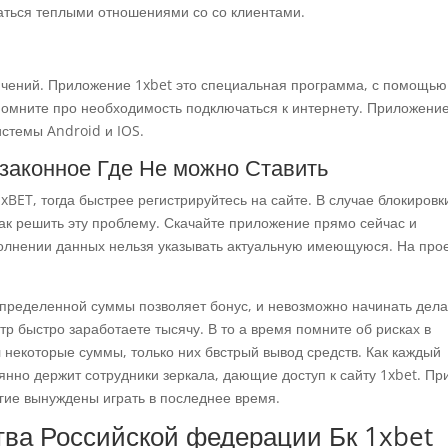
таться теплыми отношениями со со клиентами.
ючений. Приложение 1xbet это специальная программа, с помощью
 Помните про необходимость подключаться к интернету. Приложени
стемы Android и IOS.
законное Где Не можно Ставить
xBET, тогда быстрее регистрируйтесь на сайте. В случае блокировк
как решить эту проблему. Скачайте приложение прямо сейчас и
аполнении данных нельзя указывать актуальную имеющуюся. На про
определенной суммы позволяет бонус, и невозможно начинать дела
стр быстро заработаете тысячу. В то а время помните об рисках в
 некоторые суммы, только них бвстрый вывод средств. Как каждый
янно держит сотрудники зеркала, дающие доступ к сайту 1xbet. Пр
гие вынуждены играть в последнее время.
тва Российской федерации Бк 1xbet