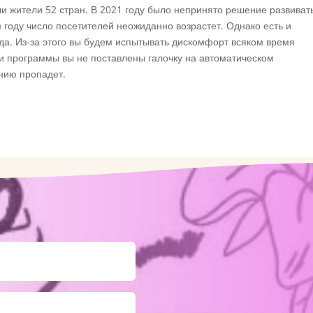
и жители 52 стран. В 2021 году было непринято решение развиват
году число посетителей неожиданно возрастет. Однако есть и
да. Из-за этого вы будем испытывать дискомфорт всяком время
ки программы вы не поставлены галочку на автоматическом
нию пропадет.