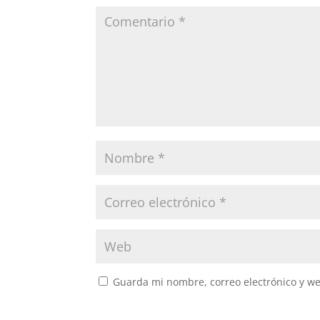
Guarda mi nombre, correo electrónico y w