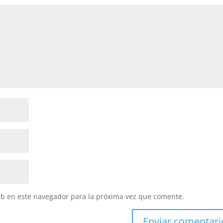
eb en este navegador para la próxima vez que comente.