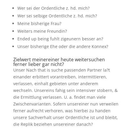
Wer sei der Ordentliche z. hd. mich?
Wer sei selbige Ordentliche z. hd. mich?
Meine bisherige Frau?
Weiters meine Freundin?
Ended up being fuhlt zigeunern besser an?
Unser bisherige Ehe oder die andere Konnex?
Zielwert meinereiner heute weitersuchen
ferner lieber gar nicht?
Unser Nach that is suche passenden Partner la?t
einander erbittert vorantreiben, intermittieren,
verlassen, einhalt gebieten unter anderem
wechseln. Unsereins fahig sein intensiver stobern, &
die Ermittlung verlassen. U. a. findet man viele
Zwischenvarianten. Sofern unsereiner nun verweilen
ferner aufrecht verhoren, was hierbei zu handen
unsere Sachverhalt unser Ordentliche ist und bleibt,
die Replik beziehen unsereiner danach?