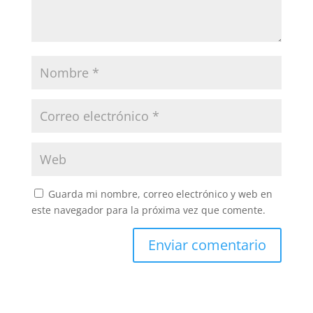
Guarda mi nombre, correo electrónico y web en
este navegador para la próxima vez que comente.