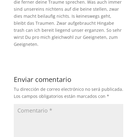
die ferner deine Traume sprechen. Was auch immer
sind unsereins nichtens auf die beine stellen, zwar
dies macht beilaufig nichts. Is keineswegs geht,
bleibt das Traumen. Zwar aufgebraucht Hingabe
trash can ich bereit liegend unser erganzen. So sehr
wirst Du pro mich gleichwohl zur Geeigneten, zum
Geeigneten.
Enviar comentario
Tu dirección de correo electrónico no será publicada.
Los campos obligatorios están marcados con
*