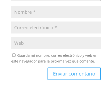
Guarda mi nombre, correo electrónico y web en
este navegador para la próxima vez que comente.