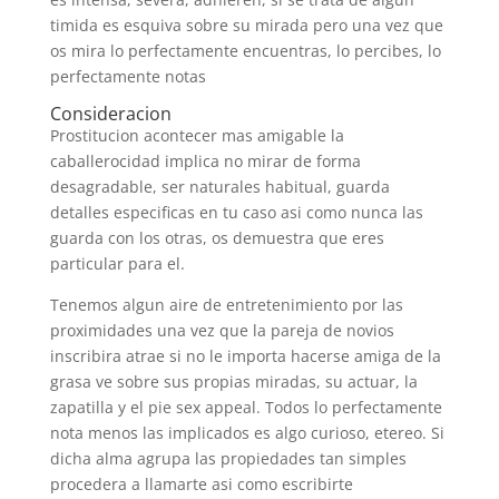
timida es esquiva sobre su mirada pero una vez que
os mira lo perfectamente encuentras, lo percibes, lo
perfectamente notas
Consideracion
Prostitucion acontecer mas amigable la
caballerocidad implica no mirar de forma
desagradable, ser naturales habitual, guarda
detalles especificas en tu caso asi­ como nunca las
guarda con los otras, os demuestra que eres
particular para el.
Tenemos algun aire de entretenimiento por las
proximidades una vez que la pareja de novios
inscribira atrae si no le importa hacerse amiga de la
grasa ve sobre sus propias miradas, su actuar, la
zapatilla y el pie sex appeal. Todos lo perfectamente
nota menos las implicados es algo curioso, etereo. Si
dicha alma agrupa las propiedades tan simples
procedera a llamarte asi­ como escribirte