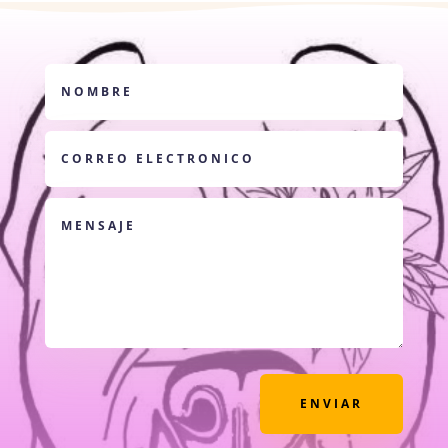
ENVIAR