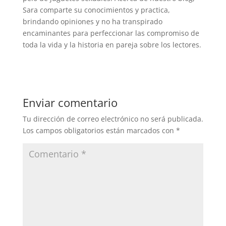
Sara comparte su conocimientos y practica,
brindando opiniones y no ha transpirado
encaminantes para perfeccionar las compromiso de
toda la vida y la historia en pareja sobre los lectores.
Enviar comentario
Tu dirección de correo electrónico no será publicada.
Los campos obligatorios están marcados con
*