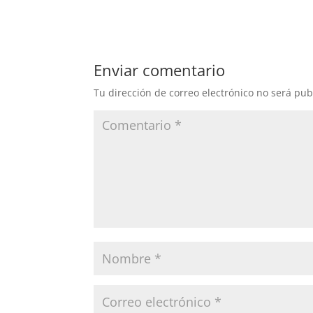
Enviar comentario
Tu dirección de correo electrónico no será pub