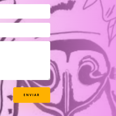
ENVIAR