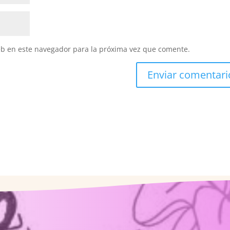
eb en este navegador para la próxima vez que comente.