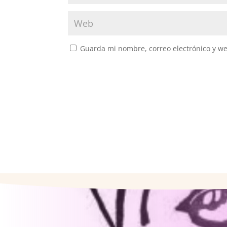
Guarda mi nombre, correo electrónico y w