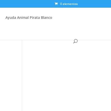
0 elementos
Ayuda Animal Pirata Blanco