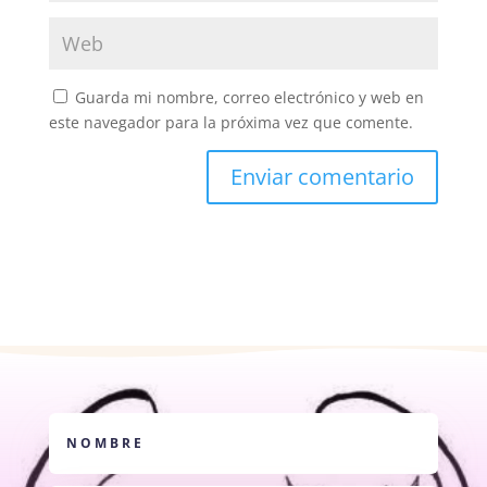
Guarda mi nombre, correo electrónico y web en
este navegador para la próxima vez que comente.