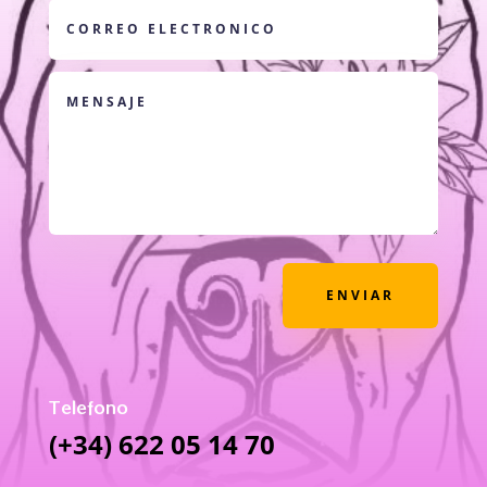
ENVIAR
Telefono
(+34) 622 05 14 70