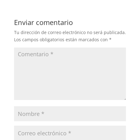
Enviar comentario
Tu dirección de correo electrónico no será publicada.
Los campos obligatorios están marcados con
*