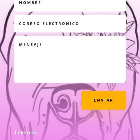
ENVIAR
Telefono