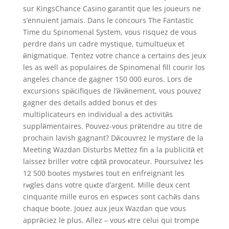
sur KingsChance Casino garantit que les joueurs ne
s’ennuient jamais. Dans le concours The Fantastic
Time du Spinomenal System, vous risquez de vous
perdre dans un cadre mystique, tumultueux et
йnigmatique. Tentez votre chance а certains des jeux
les as well as populaires de Spinomenal fill courir los
angeles chance de gagner 150 000 euros. Lors de
excursions spйcifiques de l’йvйnement, vous pouvez
gagner des details added bonus et des
multiplicateurs en individual а des activitйs
supplйmentaires. Pouvez-vous prйtendre au titre de
prochain lavish gagnant? Dйcouvrez le mystиre de la
Meeting Wazdan Disturbs Mettez fin а la publicitй et
laissez briller votre cфtй provocateur. Poursuivez les
12 500 boоtes mystиres tout en enfreignant les
rиgles dans votre quкte d’argent. Mille deux cent
cinquante mille euros en espиces sont cachйs dans
chaque boоte. Jouez aux jeux Wazdan que vous
apprйciez le plus. Allez – vous кtre celui qui trompe