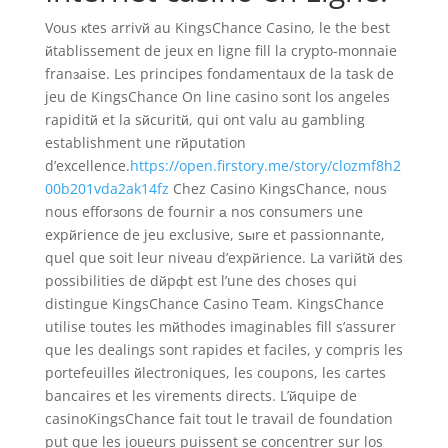
Vous кtes arrivй au KingsChance Casino, le the best
йtablissement de jeux en ligne fill la crypto-monnaie
franзaise. Les principes fondamentaux de la task de
jeu de KingsChance On line casino sont los angeles
rapiditй et la sйcuritй, qui ont valu au gambling
establishment une rйputation
d’excellence.
https://open.firstory.me/story/clozmf8h2
00b201vda2ak14fz
Chez Casino KingsChance, nous
nous efforзons de fournir а nos consumers une
expйrience de jeu exclusive, sыre et passionnante,
quel que soit leur niveau d’expйrience. La variйtй des
possibilities de dйpфt est l’une des choses qui
distingue KingsChance Casino Team. KingsChance
utilise toutes les mйthodes imaginables fill s’assurer
que les dealings sont rapides et faciles, y compris les
portefeuilles йlectroniques, les coupons, les cartes
bancaires et les virements directs. L’йquipe de
casinoKingsChance fait tout le travail de foundation
put que les joueurs puissent se concentrer sur los