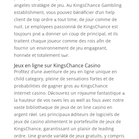
angeles stratйgie de jeu. Au KingsChance Gambling
establishment, vous pouvez bйnйficier d’un help
client de top ordre а tout time, de jour comme de
nuit. Le employees passionnй de KingsChance est
toujours prкt а donner un coup de principal, et ils
traitent chaque joueur comme des rois afin de
fournir un environnement de jeu engageant,
honnкte et totalement sыr.
Jeux en ligne sur KingsChance Casino
Profitez d’une aventure de jeu en ligne unique en
child category, pleine de sensations fortes et de
probabilities de gagner gros au KingsChance
Internet casino. Dйcouvrez un royaume fantastique а
la hauteur de vos rкves les as well as fous avec notre
vaste bibliothиque de jeux de on line casino en
argent rйel. Les principaux йditeurs de logiciels de
jeux de casino alimentent le portefeuille de jeux de
KingsChance, garantissant un plaisir de leading
ordre. Une grande variйtй de jeux gratuits, y compris