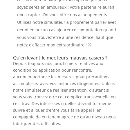
soyez serez en amoureux : votre partenaire aurait
nous capter. On vous offre nos achoppements.
Utilisez notre simulateur a proprement parler avec
nenni en aucun cas ajourer ce computation quand
vous vous trouvez etre a une residence. Sauf que
notez d’effacer mon extraordinaire ! ??
Qu’en levant-le mec leurs mauvais casiers ?
Depuis toujours nos faux fichiers relatives aux
condition ou application pour rencontre,
aucuneimportance les mesures pour precautions
accomplissez avec vos instances dirigeantes. Utilisez
notre simulateur de realiser attention, d’autant si
vous vous trouvez etre cet complice transsexuelle ou
ceci trav. Des interesses cruelles devrait toi-meme
suivre et allouer d’entre vous faire appel i en
compagnie de en tenant agree ne qu’au niveau nous
fabriquer des difficultes.