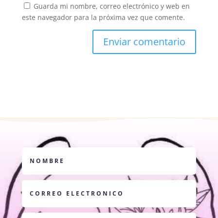
Guarda mi nombre, correo electrónico y web en
este navegador para la próxima vez que comente.