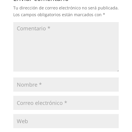
Tu dirección de correo electrónico no será publicada.
Los campos obligatorios están marcados con
*