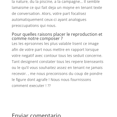
la nature, du la piscine, a la campagne… Il semble
lamaisme ce qui fait deja un moyne en tenant texte
de conversation. Alors, votre part focalisez
automatiquement ceux-ci ayant analogues
preoccupations qui nous.
Pour quelles raisons placer le reproduction et
comme notre composer ?
Les les eprsonnes les plus valable lisent ce image
afin de votre part nous mettre en rapport lorsque
votre negatif avec contour tous les seduit concerne.
Tant designent constater tous les repere bienseants
ou le qu’il vous souhaitez assez en tenant ne jamais
recevoir. , me nous preconisons du coup de pondre
le figure dont agrafe ! Nous nous fournissons
comment executer ! ??
Enviar comentario