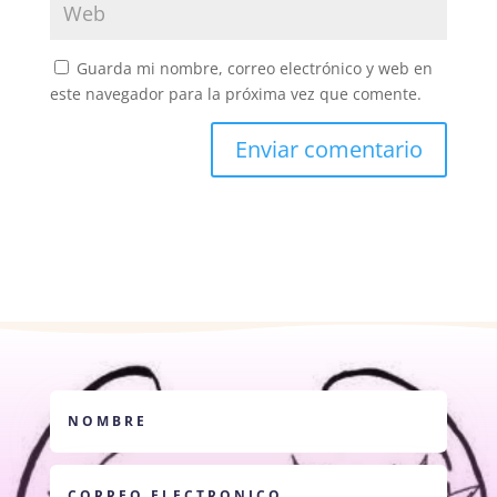
Guarda mi nombre, correo electrónico y web en
este navegador para la próxima vez que comente.