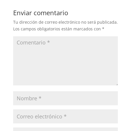
Enviar comentario
Tu dirección de correo electrónico no será publicada.
Los campos obligatorios están marcados con
*