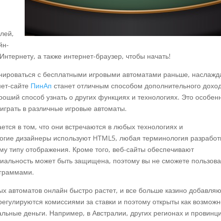
лей,
йн-
 Интернету, а также интернет-браузер, чтобы начать!
енироваться с бесплатными игровыми автоматами раньше, наслажд
нет-сайте
ПинАп
станет отличным способом дополнительного доход
роший способ узнать о других функциях и технологиях. Это особен
 играть в различные игровые автоматы.
ется в том, что они встречаются в любых технологиях и
огие дизайнеры используют HTML5, любая терминология разработ
ому типу отображения. Кроме того, веб-сайты обеспечивают
циальность может быть защищена, поэтому вы не сможете пользова
ограммами.
х автоматов онлайн быстро растет, и все больше казино добавля
 регулируются комиссиями за ставки и поэтому открыты как возможн
альные деньги. Например, в Австралии, других регионах и провинц