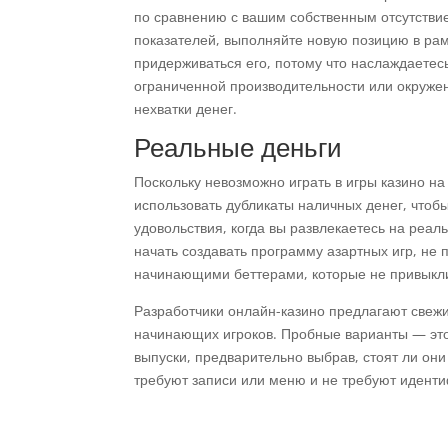
по сравнению с вашим собственным отсутствие
показателей, выполняйте новую позицию в рам
придерживаться его, потому что наслаждаетес
ограниченной производительности или окружени
нехватки денег.
Реальные деньги
Поскольку невозможно играть в игры казино н
использовать дубликаты наличных денег, чтобы
удовольствия, когда вы развлекаетесь на реал
начать создавать программу азартных игр, не 
начинающими беттерами, которые не привыкли
Разработчики онлайн-казино предлагают свежи
начинающих игроков. Пробные варианты — это,
выпуски, предварительно выбрав, стоят ли они 
требуют записи или меню и не требуют идент