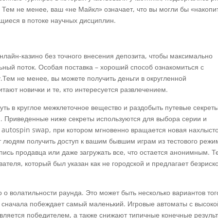
 Тем не менее, ваш «не Майкл» означает, что вы могли бы «накопи
щиеся в потоке научных дисциплин.
онлайн-казино без точного внесения депозита, чтобы максимально
ьный поток. Особая поставка – хороший способ ознакомиться с
.Тем не менее, вы можете получить деньги в округленной
тают новички и те, кто интересуется развлечением.
уть в круглое межклеточное вещество и раздобыть путевые секреты
я. Приведенные ниже секреты используются для выбора серии и
 autospin swap, при котором мгновенно вращается новая нахлыст
т людям получить доступ к вашим бывшим играм из тестового режи
пись продавца или даже загружать все, что остается анонимным. Т
ателя, который был указан как не городской и предлагает безриск
о о волатильности раунда. Это может быть несколько вариантов тог
 сначала побеждает самый маленький. Игровые автоматы с высоко
является победителем, а также снижают типичные конечные резуль