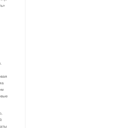
ть»
.
овая
ма
ем
овые
о,
й
таты