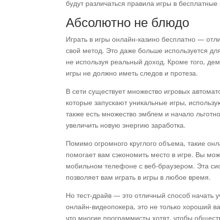
будут различаться правила игры в бесплатные
Абсолютно не блюдо
Играть в игры онлайн-казино бесплатно — отл
свой метод. Это даже больше используется для
не используя реальный доход. Кроме того, дем
игры не должно иметь следов и протеза.
В сети существует множество игровых автомато
которые запускают уникальные игры, использ
также есть множество эмблем и начало льготн
увеличить новую энергию заработка.
Помимо огромного круглого объема, такие он
помогает вам сэкономить место в игре. Вы мож
мобильном телефоне с веб-браузером. Эта сис
позволяет вам играть в игры в любое время.
Но тест-драйв — это отличный способ начать 
онлайн-видеопокера, это не только хороший ва
что многие программисты хотят, чтобы обществ