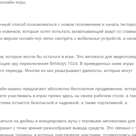
 онлайн-игры.
ичный способ познакомиться с новым положением и начать тестиро
 новичков, которые хотят испытать захватывающий азарт со ставка
о-версии онлайн-игр легко смотреть с мобильных устройств, а нач
в, которые могли бы остаться в игре. Это автоматы для видеопоке
ующие эру переключения Betways 1024. В приведенных ниже играх
ого периода. Многие из них разыгрывают джекпоты, которые могут
лайн-казино предлагают абсолютно бесплатное продвижение, котор
ете участвовать в играх прямо здесь на своем рабочем столе, а так
тема остается безопасной и надежной, а также портативной, и
учиться на дюймы и инициировать ауты с игровыми автоматами для
риант с точки зрения разнообразия вывода средств. Это связано с 
енные турниры, в которых участвовали участники, подвергались ри