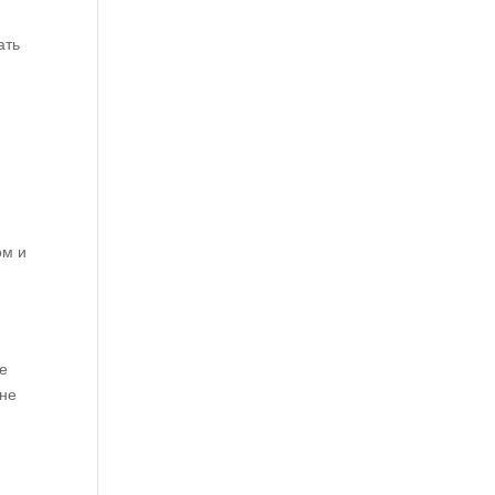
ать
ом и
ые
 не