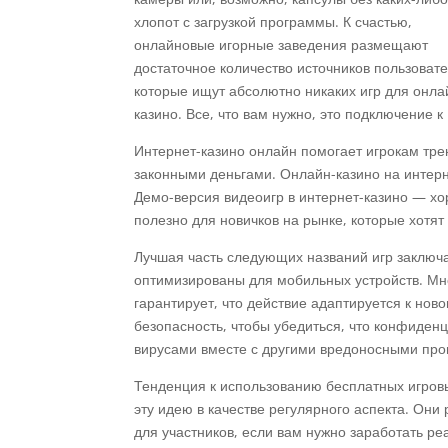
хлопот с загрузкой программы. К счастью,
онлайновые игорные заведения размещают
достаточное количество источников пользовате
которые ищут абсолютно никаких игр для онла
казино. Все, что вам нужно, это подключение к
Интернет-казино онлайн помогает игрокам тр
законными деньгами. Онлайн-казино на интер
Демо-версия видеоигр в интернет-казино — хо
полезно для новичков на рынке, которые хотят
Лучшая часть следующих названий игр заключа
оптимизированы для мобильных устройств. Мн
гарантирует, что действие адаптируется к нов
безопасность, чтобы убедиться, что конфиден
вирусами вместе с другими вредоносными пр
Тенденция к использованию бесплатных игровы
эту идею в качестве регулярного аспекта. Они
для участников, если вам нужно заработать ре