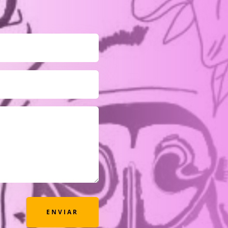
ENVIAR