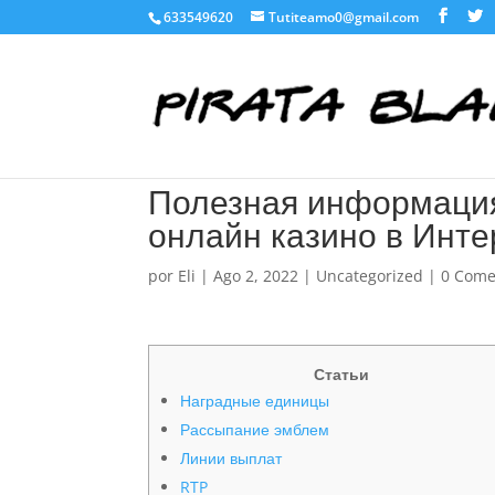
633549620
Tutiteamo0@gmail.com
Полезная информация
онлайн казино в Инт
por
Eli
|
Ago 2, 2022
|
Uncategorized
|
0 Come
Статьи
Наградные единицы
Рассыпание эмблем
Линии выплат
RTP