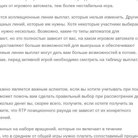
их от игрового автомата, тем более нестабильна игра.
тся коллекционные линии выплат, которые нельзя изменить. Други
шных линий, которые им нужны. Хотя некоторые участники выбира
 нужно несколько. Возможно, какие-то типы автоматов для
ют, но это полностью зависит от вас, на каком игровом автомате 
редоставляют больше возможностей для выигрыша и обеспечивают
емые линии выплат могут дать вам больше возможностей в потоке,
чае, перед активной игрой необходимо смотреть на таблицу выплат
азино является важным аспектом, если вы хотите учитывать при по
 может помочь вам сделать правильный выбор при рассмотрении д
олько денег вы, скорее всего, получите, если хотите получить за
ите, что RTP позиционного раунда не зависит от их конкретного
щений.
анных на наборе вращений, которые он включает в течение
 что в среднем от общей игры нужно платить сопоставимый процен