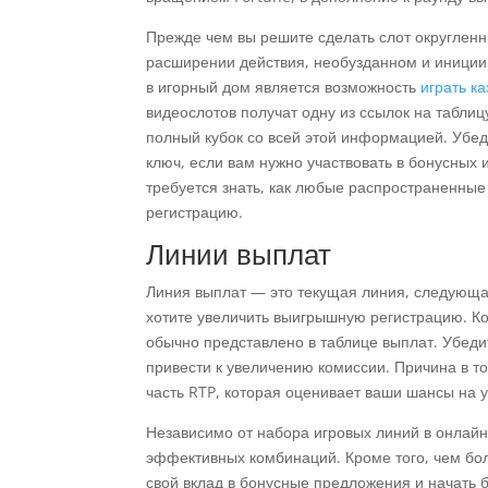
Прежде чем вы решите сделать слот округленны
расширении действия, необузданном и иниции
в игорный дом является возможность
играть к
видеослотов получат одну из ссылок на таблиц
полный кубок со всей этой информацией. Убеди
ключ, если вам нужно участвовать в бонусных
требуется знать, как любые распространенны
регистрацию.
Линии выплат
Линия выплат — это текущая линия, следующа
хотите увеличить выигрышную регистрацию. Ко
обычно представлено в таблице выплат. Убедит
привести к увеличению комиссии. Причина в 
часть RTP, которая оценивает ваши шансы на у
Независимо от набора игровых линий в онлайн
эффективных комбинаций. Кроме того, чем бол
свой вклад в бонусные предложения и начать 