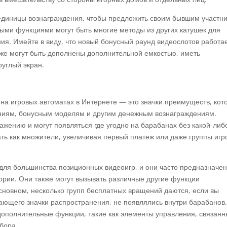
единицы вознаграждения, чтобы предложить своим бывшим участн
ыми функциями могут быть многие методы из других катушек для
ия. Имейте в виду, что новый бонусный раунд видеослотов работа
кже могут быть дополнены дополнительной емкостью, иметь
углый экран.
на игровых автоматах в Интернете — это значки преимуществ, кот
ениям, бонусным моделям и другим денежным вознаграждениям.
жению и могут появляться где угодно на барабанах без какой-либ
ать как множители, увеличивая первый платеж или даже группы игр
для большинства позиционных видеоигр, и они часто предназначе
тории. Они также могут вызывать различные другие функции
основном, несколько групп бесплатных вращений даются, если вы
чающего значки распространения, не появлялись внутри барабанов
 дополнительные функции, такие как элементы управления, связанн
бора.