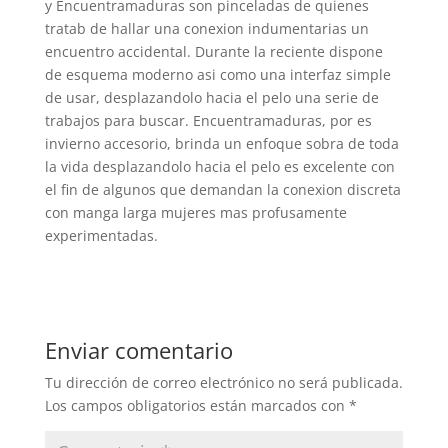
y Encuentramaduras son pinceladas de quienes
tratab de hallar una conexion indumentarias un
encuentro accidental. Durante la reciente dispone
de esquema moderno asi­ como una interfaz simple
de usar, desplazandolo hacia el pelo una serie de
trabajos para buscar. Encuentramaduras, por es
invierno accesorio, brinda un enfoque sobra de toda
la vida desplazandolo hacia el pelo es excelente con
el fin de algunos que demandan la conexion discreta
con manga larga mujeres mas profusamente
experimentadas.
Enviar comentario
Tu dirección de correo electrónico no será publicada.
Los campos obligatorios están marcados con
*