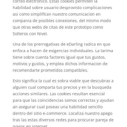
correo electronico. Estas cookies permiten la
habilidad sobre usuario desprovisto complicaciones
asi­ como simplifican nuestro comunicacion en
compania de posibles conexiones, del mismo modo
que otras webs de citas de este prototipo como
Solteros con Nivel.
Una de los prerrogativas de eDarling radica en que
enfoca a hacen de exigencias individuales. La tarima
tiene sobre cuenta factores igual que tus gustos,
motivos y gustos, y emplea dichos informacion de
recomendarte prometidos compatibles.
Esto significa la cual es sobra viable que descubras a
alguien cual comparta tus precios y en la busqueda
acciones similares. Las cookies resultan esencial
para que las coincidencias somos correctas y ayudan
an asegurar cual poseas una habilidad sencillo
dentro del sitio e-commerce. Localiza nuestro apego
tras las estas diversos redes para procurar pareja de
novios en internet.