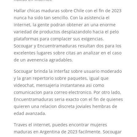
Hallar chicas maduras sobre Chile con el fin de 2023
nunca ha sido tan sencillo. Con la asistencia el
internet, la gente podran obtener an una enorme
variedad de productos desplazandolo hacia el pelo
plataformas para complacer sus exigencias.
Socougar y Encuentramaduras resultan dos para los
excelentes lugares sobre citas an analizar en el caso
de un avenencia agradables.
Socougar brinda la interfaz sobre usuario moderado
y la gran repertorio sobre paquetes, igual que
videochat, mensajeria instantanea asi­ como
comunicacion para correo electronico. Por otro lado,
Encuentramaduras seri­a exacto con el fin de quienes
quieren una relacion discreta joviales hembras de
edad avanzada.
Traves el internet, puedes encontrar mujeres
maduras en Argentina de 2023 facilmente. Socougar