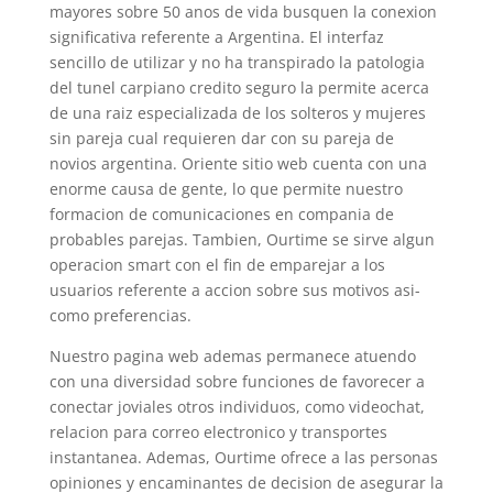
mayores sobre 50 anos de vida busquen la conexion
significativa referente a Argentina. El interfaz
sencillo de utilizar y no ha transpirado la patologi­a
del tunel carpiano credito seguro la permite acerca
de una raiz especializada de los solteros y mujeres
sin pareja cual requieren dar con su pareja de
novios argentina. Oriente sitio web cuenta con una
enorme causa de gente, lo que permite nuestro
formacion de comunicaciones en compania de
probables parejas. Tambien, Ourtime se sirve algun
operacion smart con el fin de emparejar a los
usuarios referente a accion sobre sus motivos asi­
como preferencias.
Nuestro pagina web ademas permanece atuendo
con una diversidad sobre funciones de favorecer a
conectar joviales otros individuos, como videochat,
relacion para correo electronico y transportes
instantanea. Ademas, Ourtime ofrece a las personas
opiniones y encaminantes de decision de asegurar la