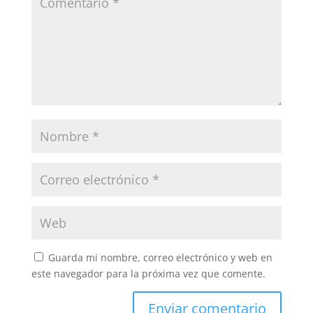
Guarda mi nombre, correo electrónico y web en
este navegador para la próxima vez que comente.