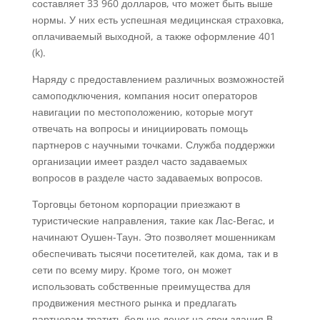
составляет 33 960 долларов, что может быть выше
нормы. У них есть успешная медицинская страховка,
оплачиваемый выходной, а также оформление 401
(k).
Наряду с предоставлением различных возможностей
самоподключения, компания носит операторов
навигации по местоположению, которые могут
отвечать на вопросы и инициировать помощь
партнеров с научными точками. Служба поддержки
организации имеет раздел часто задаваемых
вопросов в разделе часто задаваемых вопросов.
Торговцы бетоном корпорации приезжают в
туристические направления, такие как Лас-Вегас, и
начинают Оушен-Таун. Это позволяет мошенникам
обеспечивать тысячи посетителей, как дома, так и в
сети по всему миру. Кроме того, он может
использовать собственные преимущества для
продвижения местного рынка и предлагать
партнерам тратить больше денег на свои здания.В