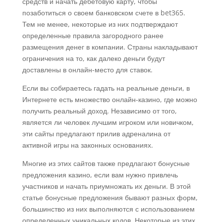
средств и начать дебетовую карту, чтобы
позаботиться о своем банковском счете в bet365.
Тем не менее, некоторые из них подтверждают
определенные правила загородного ранее
размещения денег в компании. Страны накладывают
ограничения на то, как далеко деньги будут
доставлены в онлайн-место для ставок.
Если вы собираетесь гадать на реальные деньги, в
Интернете есть множество онлайн-казино, где можно
получить реальный доход. Независимо от того,
является ли человек лучшим игроком или новичком,
эти сайты предлагают прилив адреналина от
активной игры на законных основаниях.
Многие из этих сайтов также предлагают бонусные
предложения казино, если вам нужно привлечь
участников и начать приумножать их деньги. В этой
статье бонусные предложения бывают разных форм,
большинство из них выполняются с использованием
определенных уникальных кодов. Некоторые из этих