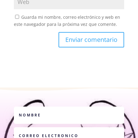
Guarda mi nombre, correo electrónico y web en
este navegador para la próxima vez que comente.