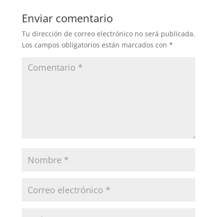
Enviar comentario
Tu dirección de correo electrónico no será publicada.
Los campos obligatorios están marcados con
*