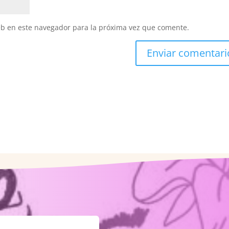
eb en este navegador para la próxima vez que comente.