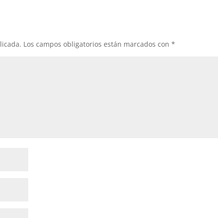
licada.
Los campos obligatorios están marcados con
*