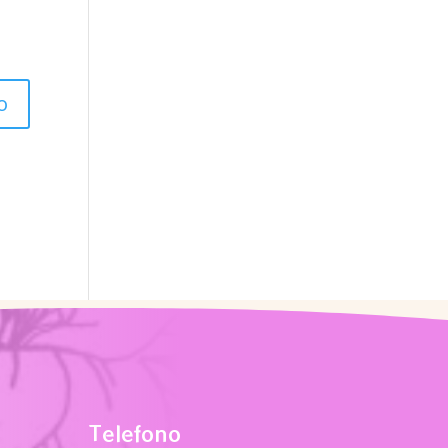
Telefono