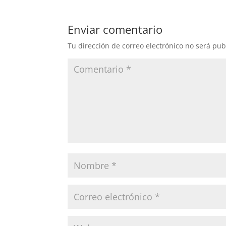
Enviar comentario
Tu dirección de correo electrónico no será pub