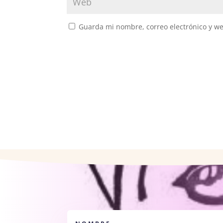
Guarda mi nombre, correo electrónico y w