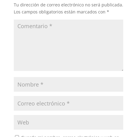
Tu dirección de correo electrónico no será publicada.
Los campos obligatorios están marcados con
*