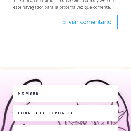
Guarda mi nombre, correo electrónico y web en
este navegador para la próxima vez que comente.