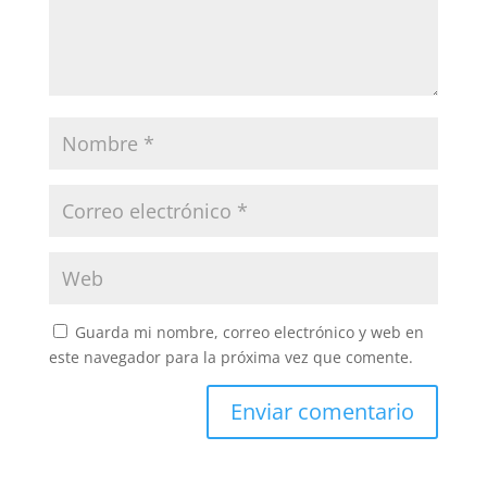
Guarda mi nombre, correo electrónico y web en
este navegador para la próxima vez que comente.