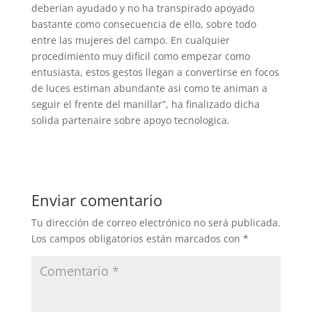
deberian ayudado y no ha transpirado apoyado
bastante como consecuencia de ello, sobre todo
entre las mujeres del campo. En cualquier
procedimiento muy dificil como empezar como
entusiasta, estos gestos llegan a convertirse en focos
de luces estiman abundante asi­ como te animan a
seguir el frente del manillar”, ha finalizado dicha
solida partenaire sobre apoyo tecnologica.
Enviar comentario
Tu dirección de correo electrónico no será publicada.
Los campos obligatorios están marcados con
*