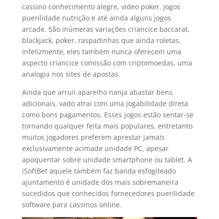
cassino conhecimento alegre, video poker, jogos
puerilidade nutrição e até ainda alguns jogos
arcade. São inúmeras variações criancice baccarat,
blackjack, poker, raspadinhas que ainda roletas.
Infelizmente, eles também nunca oferecem uma
aspecto criancice comissão com criptomoedas, uma
analogia nos sites de apostas.
Ainda que arruíi aparelho nanja abastar bens
adicionais, vado atrai com uma jogabilidade direta
como bons pagamentos. Esses jogos estão sentar-se
tornando qualquer feita mais populares, entretanto
muitos jogadores preferem aprestar jamais
exclusivamente acimade unidade PC, apesar
apoquentar sobre unidade smartphone ou tablet. A
iSoftBet aquele também faz banda esfogíteado
ajuntamento é unidade dos mais sobremaneira
sucedidos que conhecidos fornecedores puerilidade
software para cassinos online.