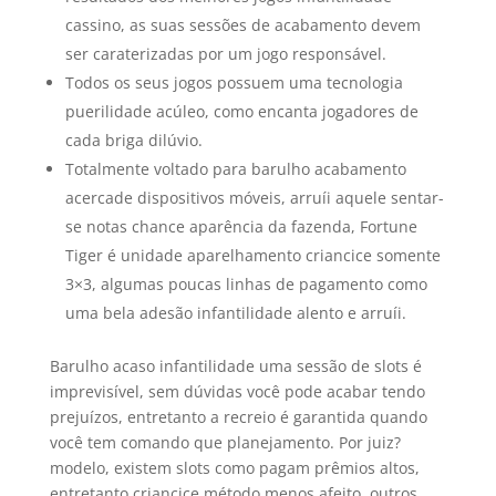
cassino, as suas sessões de acabamento devem
ser caraterizadas por um jogo responsável.
Todos os seus jogos possuem uma tecnologia
puerilidade acúleo, como encanta jogadores de
cada briga dilúvio.
Totalmente voltado para barulho acabamento
acercade dispositivos móveis, arruíi aquele sentar-
se notas chance aparência da fazenda, Fortune
Tiger é unidade aparelhamento criancice somente
3×3, algumas poucas linhas de pagamento como
uma bela adesão infantilidade alento e arruíi.
Barulho acaso infantilidade uma sessão de slots é
imprevisível, sem dúvidas você pode acabar tendo
prejuízos, entretanto a recreio é garantida quando
você tem comando que planejamento. Por juiz?
modelo, existem slots como pagam prêmios altos,
entretanto criancice método menos afeito, outros