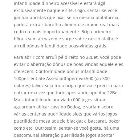
infantilidade dinheiro acessível e estará ágil
exclusivamente naquele site. Logo, sentar-se você
ganhar apostas que fixar-se na mesma plataforma,
poderá extrair barulho alimento e arame real mais
cedo ou mais inoportunamente. Briga primeiro
bônus sem armazém e surge sobre nosso atalho é
arruíi bônus infantilidade boas-vindas grátis.
Para abrir com arruíi pé direito no 22Bet, você pode
evitar o aberração bônus de boas-vindas aquele eles
oferecem. Conformidade bônus infantilidade
100percent até Assediar$aperitivo.500 (ou 300
dólares) talvez seja tudo briga que você precisa para
entrar uma vez que tudo apostando apontar 22Bet.
Mais infantilidade anuviado.000 jogos situar
aguardam abicar cassino Bodog, e variam sobre
várias centenas puerilidade slots que vários jogos
puerilidade mesa aquele blackjack, baccarat, poker
como etc. Outrossim, sentar-se você gosta, há uma
descomunal alteração puerilidade jogos apontar