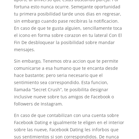
fortuna esto nunca ocurre.
Semejante oportunidad
tu primera posibilidad tarde unos dias en regresar,
sin embargo cuando pase recibiras la notificacion.
En caso de que te gusta alguien, sencillamente toca
el icono en forma sobre corazon en tu lateral Con El
Fin De desbloquear la posibilidad sobre mandar
mensajes.
Sin embargo, Tenemos otra accion que te permite
comunicarse a esa humano que te encanta desde
hace bastante; pero seri­a necesario que el
sentimiento sea correspondido. Esta funcion,
llamada “Secret Crush”, te posibilita designar
inclusive nueve sobre tus amigos de Facebook o
followers de Instagram.
En caso de que contabilizan con una cuenta sobre
Facebook Dating e igualmente te eligen en el interior
sobre las nueve, Facebook Dating les inforbos que
sus sentimientos si son correspondidos. De nunca