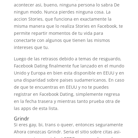
acontecer asi, bueno, ninguna persona lo sabra De
ningun modo. Nunca pierdes ninguna cosa. La
accion Stories, que funciona en exactamente la
misma manera que lo realiza Stories en Facebook, te
permite repartir momentos de tu vida para
conectarte con algunos que tienen las mismos
intereses que tu.
Luego de las retrasos debido a temas de resguardo,
Facebook Dating finalmente fue lanzado en el mundo
Unido y Europa en bien esta disponible en EEUU y en
una disparidad sobre paises sudamericanos. En caso
de que te encuentras en EEUU y no te puedes
registrar en Facebook Dating, simplemente regresa
en la fecha trasera y mientras tanto prueba otra de
las apps de esta lista.
Grindr
Si eres gay, bi, trans o queer, entonces seguramente
Ahora conozcas Grindr. Seri­a el sitio sobre citas asi­