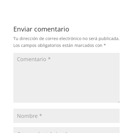
Enviar comentario
Tu dirección de correo electrónico no será publicada.
Los campos obligatorios están marcados con
*