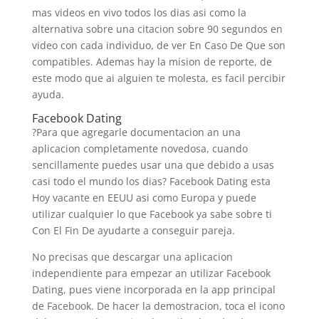
mas videos en vivo todos los dias asi­ como la
alternativa sobre una citacion sobre 90 segundos en
video con cada individuo, de ver En Caso De Que son
compatibles. Ademas hay la mision de reporte, de
este modo que ai alguien te molesta, es facil percibir
ayuda.
Facebook Dating
?Para que agregarle documentacion an una
aplicacion completamente novedosa, cuando
sencillamente puedes usar una que debido a usas
casi todo el mundo los dias? Facebook Dating esta
Hoy vacante en EEUU asi­ como Europa y puede
utilizar cualquier lo que Facebook ya sabe sobre ti
Con El Fin De ayudarte a conseguir pareja.
No precisas que descargar una aplicacion
independiente para empezar an utilizar Facebook
Dating, pues viene incorporada en la app principal
de Facebook. De hacer la demostracion, toca el icono