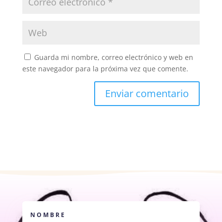
Guarda mi nombre, correo electrónico y web en
este navegador para la próxima vez que comente.