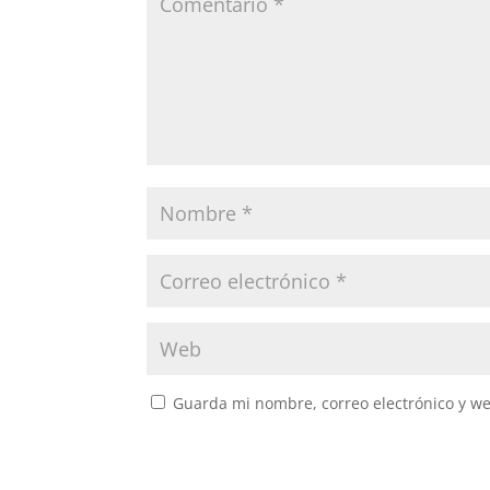
Guarda mi nombre, correo electrónico y w