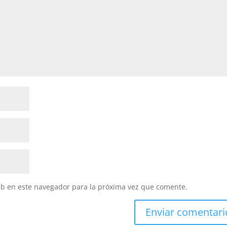
eb en este navegador para la próxima vez que comente.