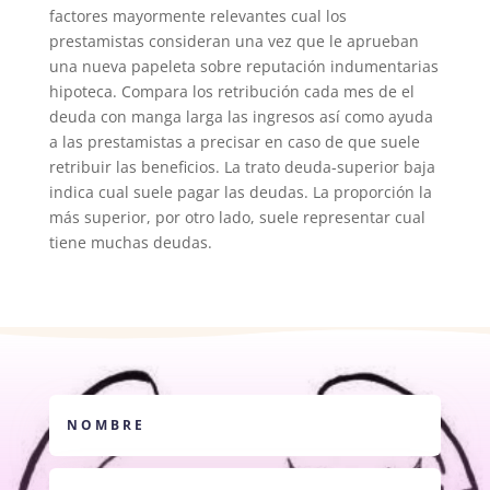
factores mayormente relevantes cual los
prestamistas consideran una vez que le aprueban
una nueva papeleta sobre reputación indumentarias
hipoteca. Compara los retribución cada mes de el
deuda con manga larga las ingresos así­ como ayuda
a las prestamistas a precisar en caso de que suele
retribuir las beneficios. La trato deuda-superior baja
indica cual suele pagar las deudas. La proporción la
más superior, por otro lado, suele representar cual
tiene muchas deudas.