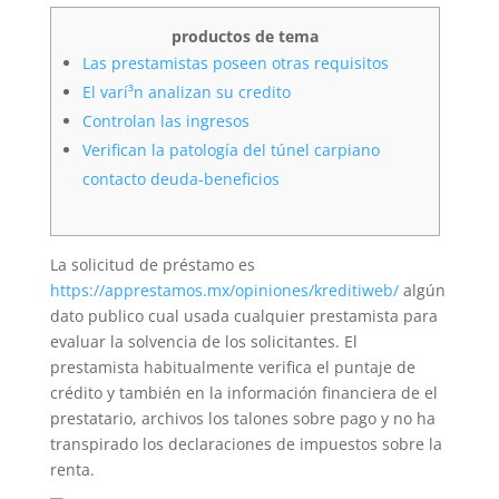
productos de tema
Las prestamistas poseen otras requisitos
El varí³n analizan su credito
Controlan las ingresos
Verifican la patologí­a del túnel carpiano
contacto deuda-beneficios
La solicitud de préstamo es
https://apprestamos.mx/opiniones/kreditiweb/
algún
dato publico cual usada cualquier prestamista para
evaluar la solvencia de los solicitantes. El
prestamista habitualmente verifica el puntaje de
crédito y también en la información financiera de el
prestatario, archivos los talones sobre pago y no ha
transpirado los declaraciones de impuestos sobre la
renta.