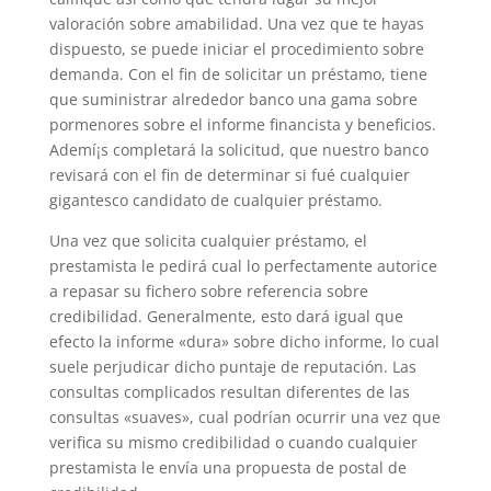
valoración sobre amabilidad. Una vez que te hayas
dispuesto, se puede iniciar el procedimiento sobre
demanda. Con el fin de solicitar un préstamo, tiene
que suministrar alrededor banco una gama sobre
pormenores sobre el informe financista y beneficios.
Ademí¡s completará la solicitud, que nuestro banco
revisará con el fin de determinar si fué cualquier
gigantesco candidato de cualquier préstamo.
Una vez que solicita cualquier préstamo, el
prestamista le pedirá cual lo perfectamente autorice
a repasar su fichero sobre referencia sobre
credibilidad. Generalmente, esto dará igual que
efecto la informe «dura» sobre dicho informe, lo cual
suele perjudicar dicho puntaje de reputación. Las
consultas complicados resultan diferentes de las
consultas «suaves», cual podrían ocurrir una vez que
verifica su mismo credibilidad o cuando cualquier
prestamista le envía una propuesta de postal de