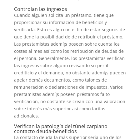
Controlan las ingresos
Cuando alguien solicita un préstamo, tiene que
proporcionar su información de beneficios y
verificarla. Esto es algo con el fin de estar seguros de
que tiene la posibilidad de de retribuir el préstamo.
Las prestamistas ademí¡s poseen sobre cuenta los
costes al mes así­ como los retribución de deudas de
el persona. Generalmente, los prestamistas verifican
las ingresos sobre alguno revisando su perfil
crediticio y el demanda, no obstante ademí¡s pueden
apelar demás documentos, como talones de
remuneración o declaraciones de impuestos. Varios
prestamistas ademí¡s poseen préstamos falto
verificación, no obstante se crean con una valoración
sobre interés más superior así­ como tarifas
adicionales.
Verifican la patologí­a del túnel carpiano
contacto deuda-beneficios
La contacto deuda-la más superior serí­a uno de los