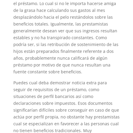
el préstamo. Lo cual si no le importa hacerse amiga
de la grasa hace calculando sus gastos al mes
desplazándolo hacia el pelo restándolos sobre las
beneficios totales. Igualmente, las prestamistas
generalmente desean ver que sus ingresos resultan
estables y no ha transpirado constantes. Como
podrí­a ser, si las retribución de sostenimiento de las
hijos están preparados finalmente referente a dos
años, probablemente nunca calificará de algún
préstamo por motivo de que nunca resultan una
fuente constante sobre beneficios.
Puedes cual deba demostrar noticia extra para
seguir de requisitos de un préstamo, como
situaciones de perfil bancarios así­ como
declaraciones sobre impuestos. Esos documentos
significarían difíciles sobre conseguir en caso de que
actúa por perfil propia, no obstante hay prestamistas
cual se especializan en favorecer a las personas cual
no tienen beneficios tradicionales. Muy