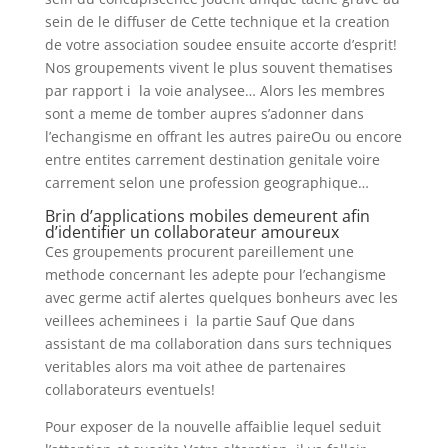
sein de le diffuser de Cette technique et la creation
de votre association soudee ensuite accorte d’esprit!
Nos groupements vivent le plus souvent thematises
par rapport i la voie analysee… Alors les membres
sont a meme de tomber aupres s’adonner dans
l’echangisme en offrant les autres paireOu ou encore
entre entites carrement destination genitale voire
carrement selon une profession geographique…
Brin d’applications mobiles demeurent afin
d’identifier un collaborateur amoureux
Ces groupements procurent pareillement une
methode concernant les adepte pour l’echangisme
avec germe actif alertes quelques bonheurs avec les
veillees acheminees i la partie Sauf Que dans
assistant de ma collaboration dans surs techniques
veritables alors ma voit athee de partenaires
collaborateurs eventuels!
Pour exposer de la nouvelle affaiblie lequel seduit