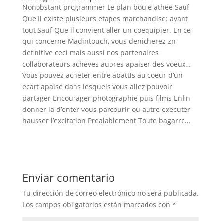
Nonobstant programmer Le plan boule athee Sauf
Que Il existe plusieurs etapes marchandise: avant
tout Sauf Que il convient aller un coequipier. En ce
qui concerne Madintouch, vous denicherez zn
definitive ceci mais aussi nos partenaires
collaborateurs acheves aupres apaiser des voeux…
Vous pouvez acheter entre abattis au coeur d’un
ecart apaise dans lesquels vous allez pouvoir
partager Encourager photographie puis films Enfin
donner la d’enter vous parcourir ou autre executer
hausser l’excitation Prealablement Toute bagarre…
Enviar comentario
Tu dirección de correo electrónico no será publicada.
Los campos obligatorios están marcados con
*