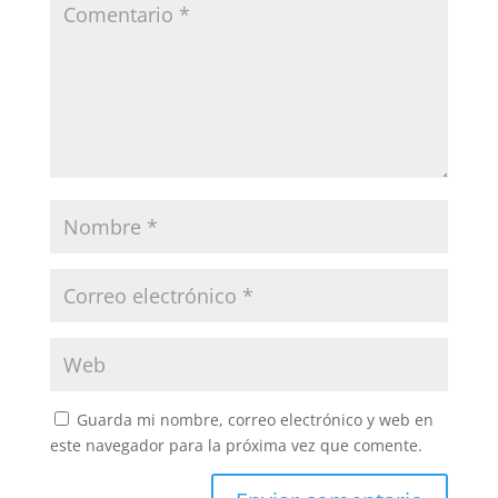
Guarda mi nombre, correo electrónico y web en
este navegador para la próxima vez que comente.