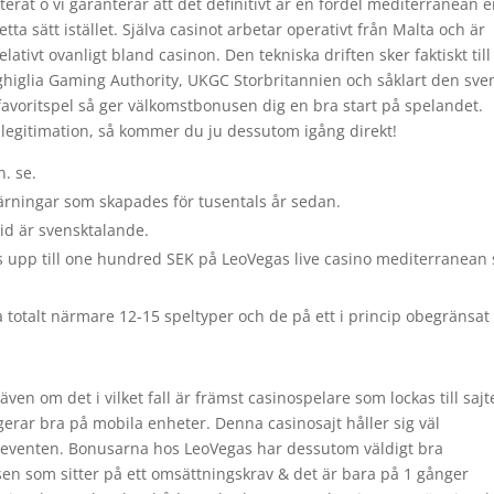
erat o vi garanterar att det definitivt är en fördel mediterranean 
ta sätt istället. Själva casinot arbetar operativt från Malta och är
lativt ovanligt bland casinon. Den tekniska driften sker faktiskt till
ghiglia Gaming Authority, UKGC Storbritannien och såklart den sve
 favoritspel så ger välkomstbonusen dig en bra start på spelandet.
legitimation, så kommer du ju dessutom igång direkt!
n. se.
 tärningar som skapades för tusentals år sedan.
tid är svensktalande.
 upp till one hundred SEK på LeoVegas live casino mediterranean
totalt närmare 12-15 speltyper och de på ett i princip obegränsat
ven om det i vilket fall är främst casinospelare som lockas till sajt
erar bra på mobila enheter. Denna casinosajt håller sig väl
eventen. Bonusarna hos LeoVegas har dessutom väldigt bra
en som sitter på ett omsättningskrav & det är bara på 1 gånger