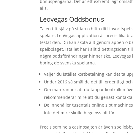
bonuspengarna. Det är ett extremt lågt omsät
alls.
Leovegas Oddsbonus
Ta en titt själv på sidan o hitta ditt favorits
spelare. LeoVegas application är precis lika br
testat den. Du kan sköta allt genom appen o be
spelbolaget. Istället har i alltid bettingsidan 
några oddsförändringar hinner ske. LeoVegas h
boring de svenska spelarna.
Väljer du istället kortbetalning kan det ta u
Under 2016 så smällde det till ordentligt o
Om man känner att du tappar kontrollen över
rekommenderar mire att du genast kontaktar
De innehåller tusentals online slot machine
inte det mire skulle bege oss hit för.
Precis som hela casinosajten är även spellobb