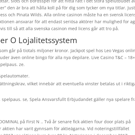
tar, slots och bordsspel för att hitta rätt i det stora spelutbudet a
r” den är bra att hålla koll på för dig som tycker om nya titlar. Jus
ress och Pinata Wilds. Alla online casinon måste ha en svensk licen
ktionen ansvarar för att endast seriösa aktörer har mulighed for a
s till så att alla svenska casinon med licens går att tro på.
r O Lojalitetssystem
 som går på tiotals miljoner kronor. Jackpot spel hos Leo Vegas onli
uder även online bingo för alla nya depilare. Live Casino T&C – 18+
 spelpaus. ze.
 spelautomater.
tningskrav, vilket innebär att eventuella vinster betalas ut i riktig
se, spelpaus. se, Spela Ansvarsfullt Erbjudandet gäller nya spelare f
INAL på First N .. Två år senare fick aktien four door plats på
aktien har varit gynnsam för aktieägarna. Vid noteringstillfället