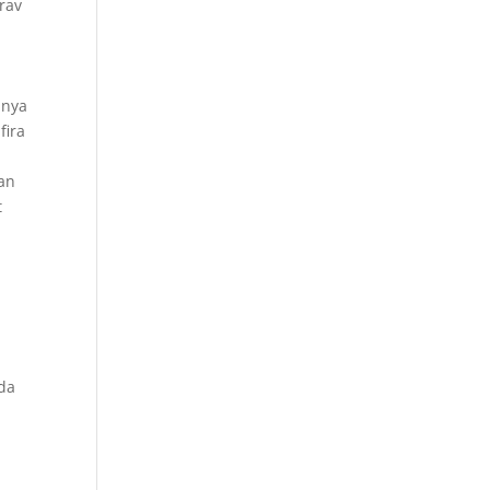
rav
 nya
fira
nan
t
nda