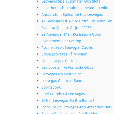
Leovegas Spelautomater Och Slots
Säkerhet Och Betalningsmetoder Online
Ansvarsfullt Spelande Hos Leovegas
Är Leovegas Ett Av De Bästa Casinona För
Svenska Spelare År Juli 2023?
Så Använder Man Roi (return Upon
Investment) För Betting
Recension Av Leovegas Casino
Spela Leovegas På Mobilen
Om Leovegas Casino
Leo Boosts – Få Förhöjda Odds
Leovegas No Cost Spins
Leovegas Chances Bonus
Sportsbook
Spela Direkt På Leo Vegas
🎁 Har Leovegas En Bra Bonus?
Finns De En Leovegas App Att Ladda Ner?
Svensk Casino Licens Är Lika Med…