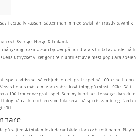
sas i actually kassan. Sätter man in med Swish är Trustly & vanlig
nien och Sverige, Norge & Finland.
tt mångsidigt casino som bjuder på hundratals timtal av underhålln
uella uttrycket vilket gör titeln until ett av e mest populära spele
tt spela oddsspel så erbjuds du ett gratisspel på 100 kr helt utan
oVegas bonus måste ni göra sobre insättning på minst 100kr. Sätt
ximala 100 kronor we gratisspel. Som ny kund hos LeoVegas kan du n
nriktning på casino och en som fokuserar på sports gambling. Nedan
t sätt.
innare
de på sajten & totalen inkluderar både stora och små namn. Play’n