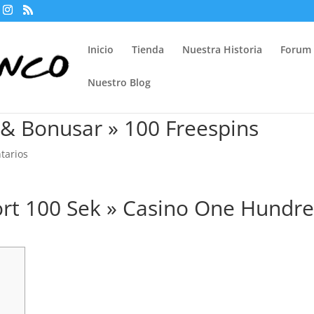
Inicio
Tienda
Nuestra Historia
Forum
Nuestro Blog
& Bonusar » 100 Freespins
tarios
ort 100 Sek » Casino One Hundr