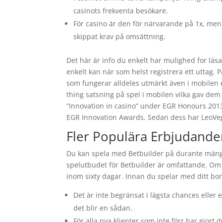
casinots frekventa besökare.
För casino är den för närvarande på 1x, men 
skippat krav på omsättning.
Det här är info du enkelt har mulighed for läsa
enkelt kan när som helst registrera ett uttag. P
som fungerar alldeles utmärkt även i mobilen
thing satsning på spel i mobilen vilka gav dem
”Innovation in casino” under EGR Honours 2013 
EGR Innovation Awards. Sedan dess har LeoVegas
Fler Populära Erbjudand
Du kan spela med Betbuilder på durante mängd 
spelutbudet för Betbuilder är omfattande. Om 
inom sixty dagar. Innan du spelar med ditt b
Det är inte begränsat i lägsta chances eller 
det blir en sådan.
För alla nya klienter som inte förr har gjort