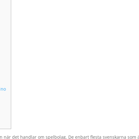
ino
n när det handlar om spelbolag. De enbart flesta svenskarna som 