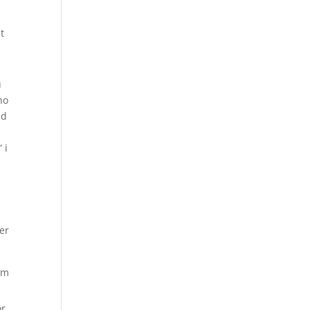
t
u
no
ad
 i
er
 om
r.