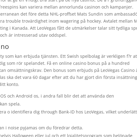
 r freespins kan variera mellan annorlunda casinon och kampanjer.
iterranean det före detta NHL-proffset Mats Sundin som ambassadö
a trouble trovärdighet inom wagering på hockey. Avtalet mellan 
ing i Kanada. Att LeoVegas fått de utmärkelser talar sitt tydliga sp
 och är intresserad utav oddspel.
ino
ity som kan erbjuda tjänsten. Ett Swish spelbolag är verkligen f?r at
a dig som rör spelandet. Få en online casino bonus på a hundred
utan omsättningskrav. Den bonus som erbjuds på LeoVegas Casino 
 ska det vara 60 dagar efter att du har gjort din första insättnin
itt konto.
iOS och Android os, i andra fall blir det att använda den
kan spela.
rera o identifiera dig through Bank-ID hos LeoVegas, vilket underlät
fan i noise pyjamas om du föredrar detta.
elvis Halloween eller jul och ett lojalitetsprogram som belönade