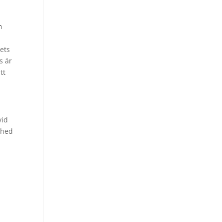
n
dets
s är
tt
vid
ghed