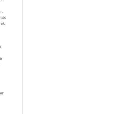
r.
Mats
råk,
t
är
g
tar