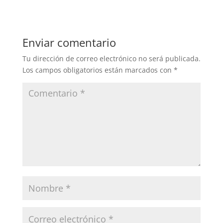
Enviar comentario
Tu dirección de correo electrónico no será publicada.
Los campos obligatorios están marcados con
*