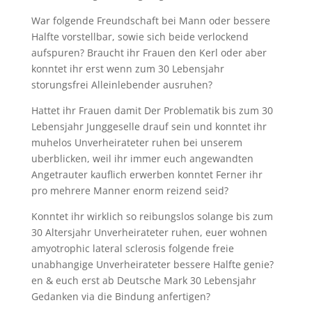
War folgende Freundschaft bei Mann oder bessere
Halfte vorstellbar, sowie sich beide verlockend
aufspuren? Braucht ihr Frauen den Kerl oder aber
konntet ihr erst wenn zum 30 Lebensjahr
storungsfrei Alleinlebender ausruhen?
Hattet ihr Frauen damit Der Problematik bis zum 30
Lebensjahr Junggeselle drauf sein und konntet ihr
muhelos Unverheirateter ruhen bei unserem
uberblicken, weil ihr immer euch angewandten
Angetrauter kauflich erwerben konntet Ferner ihr
pro mehrere Manner enorm reizend seid?
Konntet ihr wirklich so reibungslos solange bis zum
30 Altersjahr Unverheirateter ruhen, euer wohnen
amyotrophic lateral sclerosis folgende freie
unabhangige Unverheirateter bessere Halfte genie?
en & euch erst ab Deutsche Mark 30 Lebensjahr
Gedanken via die Bindung anfertigen?