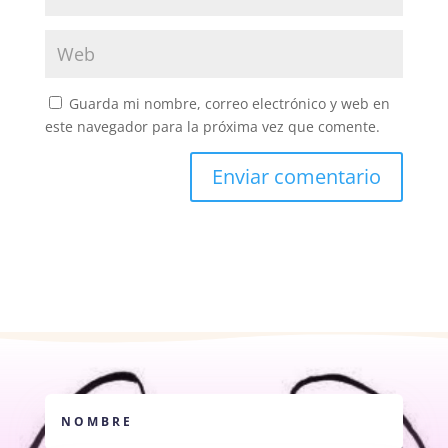
Guarda mi nombre, correo electrónico y web en
este navegador para la próxima vez que comente.