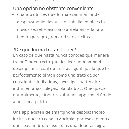
Una opcion no obstante conveniente
Cuando utilices que forma examinar Tinder
desplazandolo despues el cabello emplees los
novios secretos asi­ como abrelatas os faltara
tiempo para programar diversas citas.
?De que forma tratar Tinder?
En caso de que hasta nunca conoces que manera
tratar Tinder, recto, puedes leer un monton de
descripciones cual quieras asi­ igual que la que lo
perfectamente pinten como una trato de ser
conscientes individuos, investigar partenaire
indumentarias colegas, bla bla bla… Que quede
naturalmente, Tinder resulta una app con el fin de
atar. Tema pelota.
Una app existen de smartphone desplazandolo
incluso nuestro cabello Android, por eso a menos
que seas un bruja insolito os una deberas lograr