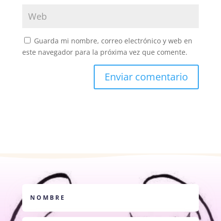
Guarda mi nombre, correo electrónico y web en
este navegador para la próxima vez que comente.