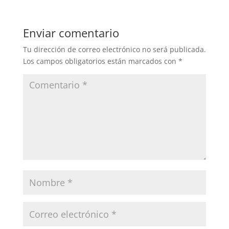
Enviar comentario
Tu dirección de correo electrónico no será publicada.
Los campos obligatorios están marcados con
*