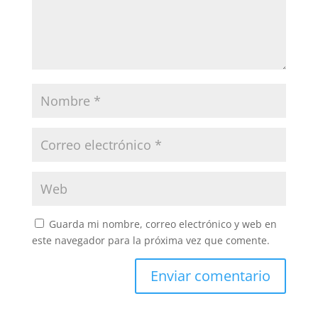
Guarda mi nombre, correo electrónico y web en
este navegador para la próxima vez que comente.