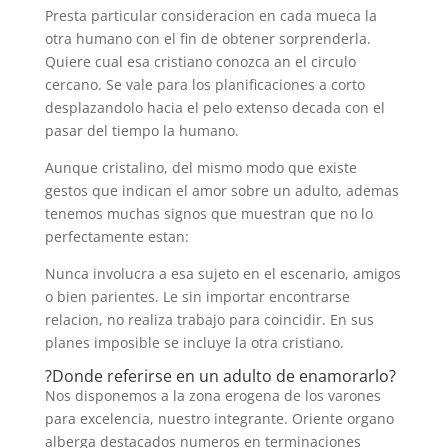
Presta particular consideracion en cada mueca la
otra humano con el fin de obtener sorprenderla.
Quiere cual esa cristiano conozca an el circulo
cercano. Se vale para los planificaciones a corto
desplazandolo hacia el pelo extenso decada con el
pasar del tiempo la humano.
Aunque cristalino, del mismo modo que existe
gestos que indican el amor sobre un adulto, ademas
tenemos muchas signos que muestran que no lo
perfectamente estan:
Nunca involucra a esa sujeto en el escenario, amigos
o bien parientes. Le sin importar encontrarse
relacion, no realiza trabajo para coincidir. En sus
planes imposible se incluye la otra cristiano.
?Donde referirse en un adulto de enamorarlo?
Nos disponemos a la zona erogena de los varones
para excelencia, nuestro integrante. Oriente organo
alberga destacados numeros en terminaciones