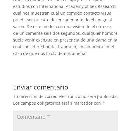
estudios con International Academy of Sex Research
cual nos muestran cual un comodo contacto visual
puede ser nuestro desencadenante de el apego al
varon. De este modo, con una vision de el otra ser,
de unicamente seis.dos segundos, cualquier hombre
suele venir exangue en presencia de una dama en la
cual considere bonita, tranquilo, encantadora en el
caso de que nos lo olvidemos amena.
Enviar comentario
Tu dirección de correo electrónico no será publicada.
Los campos obligatorios están marcados con
*