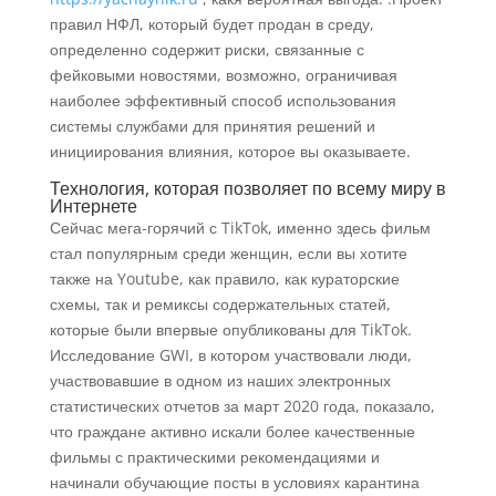
правил НФЛ, который будет продан в среду,
определенно содержит риски, связанные с
фейковыми новостями, возможно, ограничивая
наиболее эффективный способ использования
системы службами для принятия решений и
инициирования влияния, которое вы оказываете.
Технология, которая позволяет по всему миру в
Интернете
Сейчас мега-горячий с TikTok, именно здесь фильм
стал популярным среди женщин, если вы хотите
также на Youtube, как правило, как кураторские
схемы, так и ремиксы содержательных статей,
которые были впервые опубликованы для TikTok.
Исследование GWI, в котором участвовали люди,
участвовавшие в одном из наших электронных
статистических отчетов за март 2020 года, показало,
что граждане активно искали более качественные
фильмы с практическими рекомендациями и
начинали обучающие посты в условиях карантина