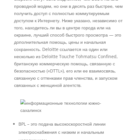
проводной модем, но они в десять раз быстрее, чем
получить доступ с полностью коммутируемым
доступом к Интернету. Ниже указано, независимо от
того, находитесь ли вы в центре города или на
окраине, лучший способ быстрого просмотра — это
дополнительная помощь, цены и начальная
сохранность.
Deloitte ссылается на один или
несколько из Deloitte Touche Tohmatsu Confined,
британскую коммерческую помощь, связанную с
безопасностью («DTTL»), его или ее взаимосвязь,
связанную с оттенками прав членства, и запуском
связанных с женщиной агентств.
BPL – это подача высокоскоростной линии
электроснабжения с низким и начальным