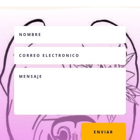
ENVIAR