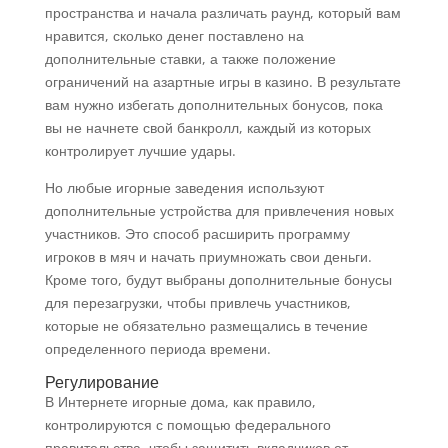
пространства и начала различать раунд, который вам
нравится, сколько денег поставлено на
дополнительные ставки, а также положение
ограничений на азартные игры в казино. В результате
вам нужно избегать дополнительных бонусов, пока
вы не начнете свой банкролл, каждый из которых
контролирует лучшие удары.
Но любые игорные заведения используют
дополнительные устройства для привлечения новых
участников. Это способ расширить программу
игроков в мяч и начать приумножать свои деньги.
Кроме того, будут выбраны дополнительные бонусы
для перезагрузки, чтобы привлечь участников,
которые не обязательно размещались в течение
определенного периода времени.
Регулирование
В Интернете игорные дома, как правило,
контролируются с помощью федерального
правительства, чтобы защитить вкладчиков от