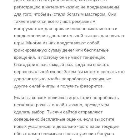
регистрацию в интернет-казино не предназначены
для того, чтобы вы стали богатым мастером. Они
также являются всего лишь рекламным
инструментом для привлечения новых клиентов и
предоставления дополнительной выгоды для начала
игры. Многие из них представляют собой
фиксированную сумму денег или бесплатные
вращения, и поэтому они имеют тенденцию
благодарить вас каждый раз, когда вы вносите
первоначальный взнос. Затем вы можете сделать это
дополнительно, чтобы попробовать различные
другие онлайн-игры и получить фаворитов.
Если вы совсем новичок в игре, стоит попробовать
несколько разных онлайн-казино, прежде чем
сделать выбор. Тысячи сайтов отправляют
совершенно бесплатные оценки, если вы хотите
новых участников, и довольно часто ваши текущие
обязательно описывают новые условия бонусов