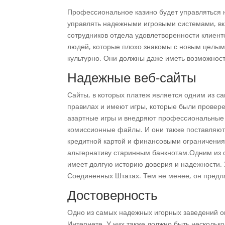
Профессиональное казино будет управляться 
управлять надежными игровыми системами, в
сотрудников отдела удовлетворенности клиент
людей, которые плохо знакомы с новым целым
культурно. Они должны даже иметь возможност
Надежные веб-сайты
Сайты, в которых платеж является одним из с
правилах и имеют игры, которые были провер
азартные игры и внедряют профессиональные 
комиссионные файлы. И они также поставляют
кредитной картой и финансовыми ограничения
альтернативу старинным банкнотам.Одним из с
имеет долгую историю доверия и надежности. У
Соединенных Штатах. Тем не менее, он предла
Достоверность
Одно из самых надежных игорных заведений 
Интернете. У них также должно быть несколько