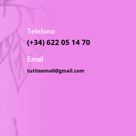
Telefono
(+34) 622 05 14 70
Email
tutiteamo0@gmail.com