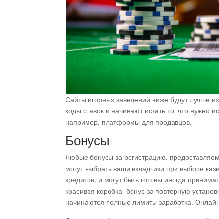
Сайты игорных заведений ниже будут лучше из
коды ставок и начинают искать то, что нужно и
например, платформы для продавцов.
Бонусы
Любые бонусы за регистрацию, предоставляемы
могут выбрать ваши вкладчики при выборе кази
кредитов, и могут быть готовы иногда принимат
красивая коробка, бонус за повторную установ
начинаются полные лимиты заработка. Онлайн