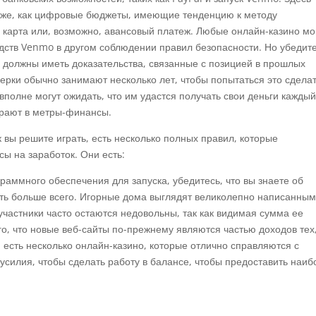
 же, как цифровые бюджеты, имеющие тенденцию к методу
 карта или, возможно, авансовый платеж. Любые онлайн-казино мо
едств Venmo в другом соблюдении правил безопасности. Но убедите
о должны иметь доказательства, связанные с позицией в прошлых
ерки обычно занимают несколько лет, чтобы попытаться это сделат
 вполне могут ожидать, что им удастся получать свои деньги кажды
играют в метры-финансы.
к вы решите играть, есть несколько полных правил, которые
ы на заработок. Они есть:
раммного обеспечения для запуска, убедитесь, что вы знаете об
ить больше всего. Игорные дома выглядят великолепно написанным
 участники часто остаются недовольны, так как видимая сумма ее
ого, что новые веб-сайты по-прежнему являются частью доходов тех,
, есть несколько онлайн-казино, которые отлично справляются с
усилия, чтобы сделать работу в балансе, чтобы предоставить наиб
M