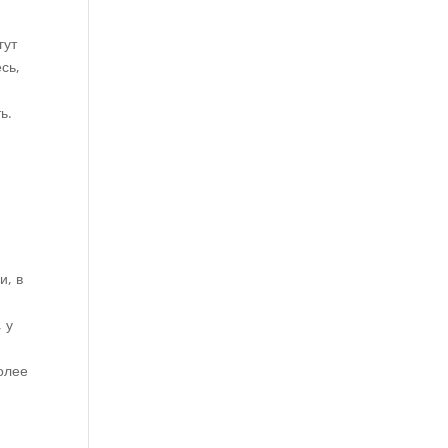
гут
сь,
ь.
й
и, в
 у
олее