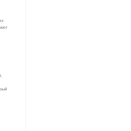
ех
нают
й,
орый