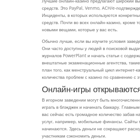
Лучшие онлайн-казино предлагают широкий вы
средств. Это PayPal, Venmo, ACH/e-подтвержд
Инциденты, в которых используются конкретные
средств. Почти во всех онлайн-казино, кроме 
новыми вещами, которые у вас есть.
Обычно лучше, если вы изучите условия заведе
Они часто доступны у людей в поисковой выда
журналов PowerPlant и начать статьи с содер
внештатные экзаменационные агентства, такие
план того, как менструальный цикл интернет-
количества проблем с казино по сравнению с э
Онлайн-игры открываютс
В игорном заведении могут быть многочисленны
играть в блэкджек и начинать баккару. Главны
вас сейчас есть громадное количество забав 
услуг, например, мобильные финансы. Сайты т
начинаются. Здесь деньги не сокращают расхо
участникам сэкономить деньги.