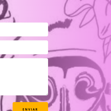
ENVIAR