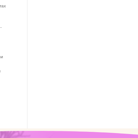
тах
-
ни
и