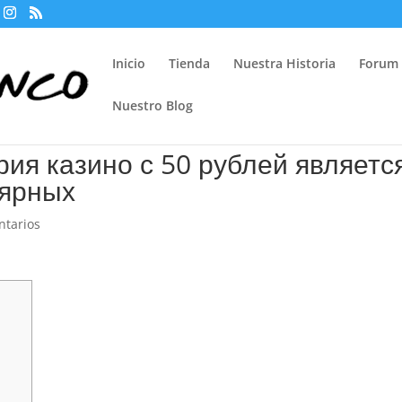
Inicio
Tienda
Nuestra Historia
Forum
Nuestro Blog
рия казино с 50 рублей являетс
лярных
ntarios