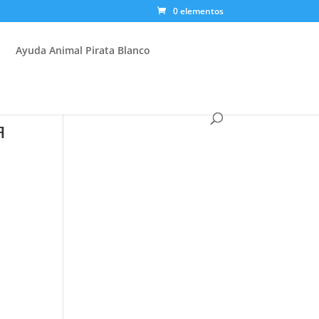
0 elementos
Ayuda Animal Pirata Blanco
я