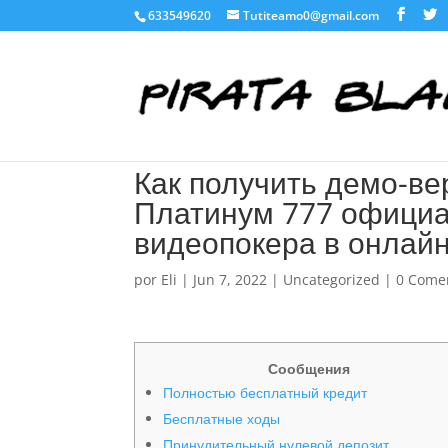
633549620
Tutiteamo0@gmail.com
Как получить демо-в
Платинум 777 официа
видеопокера в онлайн
por
Eli
|
Jun 7, 2022
|
Uncategorized
|
0 Come
Сообщения
Полностью бесплатный кредит
Бесплатные ходы
Принудительный нулевой депозит