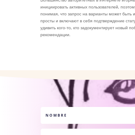
инициировать активных пользователей, поэто
понимая, что запрос на варианты может быть и
просты и включают в себя подтверждение стат
удивить кого-то, кто задокументирует новый 
рекомендации.