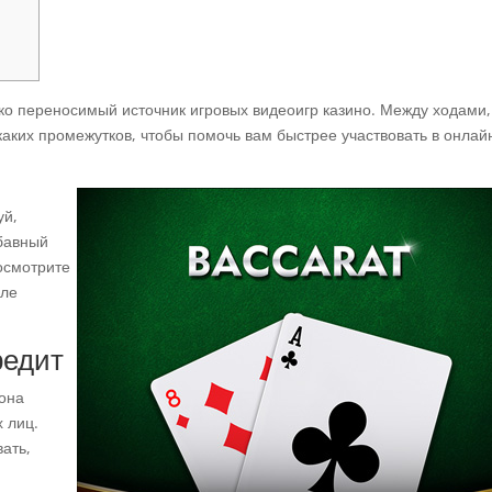
гко переносимый источник игровых видеоигр казино. Между ходами,
аких промежутков, чтобы помочь вам быстрее участвовать в онлай
уй,
абавный
росмотрите
сле
редит
зона
 лиц.
ать,