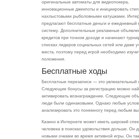
оригинальные автоматы для видеопокера,
инновационные джекпоты и инициировать степ
нахлыстовыми рыболовными катушками. Интер
предлагают бесплатные деньги и ежедневный 
систему. Дополнительные рекламные объявлен
кредитов при точном доходе и начинают турн
списках лидеров социальных сетей или даже у
места, поэтому перед игрой необходимо изучи
положения.
Бесплатные ходы
Бесплатные перезаписи — это увлекательный с
Следующие бонусы за регистрацию можно найт
активировать вознаграждение. Следующие объ
люди были одинаковыми. Однако любые услови
анализировать это понемногу перед любым в
Казино в Интернете может иметь широкий спе
человека в поисках удовольствия дольше. Он д
новыми очками во время активной игры. Он та