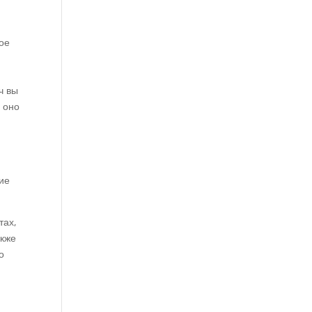
ное
ч вы
 оно
л
ие
тах,
акже
о