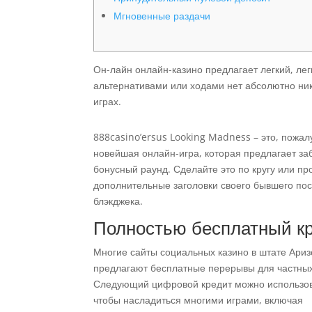
Мгновенные раздачи
Он-лайн онлайн-казино предлагает легкий, ле
альтернативами или ходами нет абсолютно ник
играх.
888casino’ersus Looking Madness – это, пожал
новейшая онлайн-игра, которая предлагает з
бонусный раунд.
Сделайте это по кругу или п
дополнительные заголовки своего бывшего по
блэкджека.
Полностью бесплатный к
Многие сайты социальных казино в штате Ари
предлагают бесплатные перерывы для частных
Следующий цифровой кредит можно использов
чтобы насладиться многими играми, включая